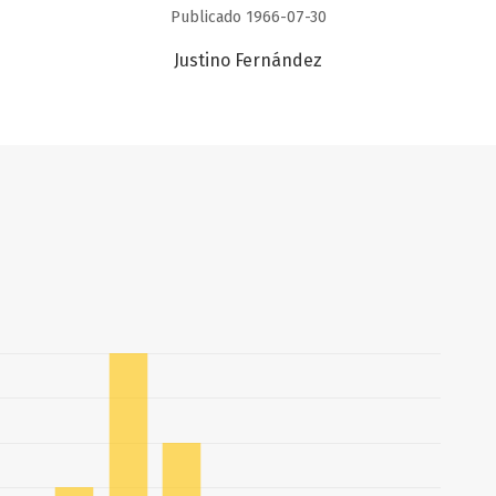
Publicado 1966-07-30
Justino Fernández