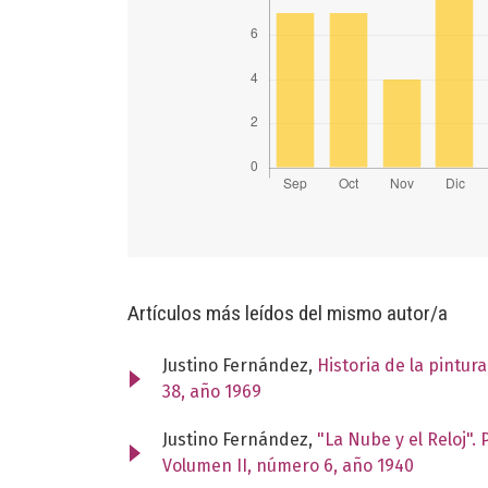
Artículos más leídos del mismo autor/a
Justino Fernández,
Historia de la pintur
38, año 1969
Justino Fernández,
"La Nube y el Reloj"
Volumen II, número 6, año 1940