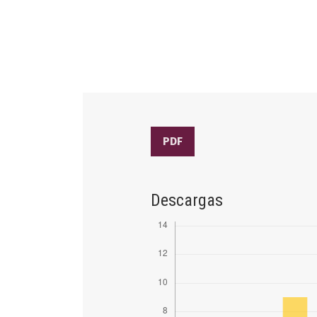
PDF
Descargas