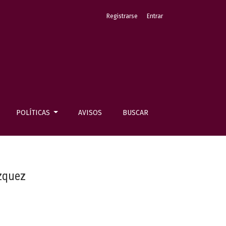
Registrarse
Entrar
POLÍTICAS
AVISOS
BUSCAR
ázquez