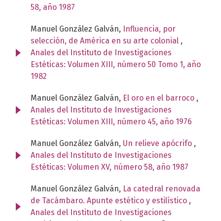
58, año 1987
Manuel González Galván,
Influencia, por
selección, de América en su arte colonial
,
Anales del Instituto de Investigaciones
Estéticas: Volumen XIII, número 50 Tomo 1, año
1982
Manuel González Galván,
El oro en el barroco
,
Anales del Instituto de Investigaciones
Estéticas: Volumen XIII, número 45, año 1976
Manuel González Galván,
Un relieve apócrifo
,
Anales del Instituto de Investigaciones
Estéticas: Volumen XV, número 58, año 1987
Manuel González Galván,
La catedral renovada
de Tacámbaro. Apunte estético y estilístico
,
Anales del Instituto de Investigaciones