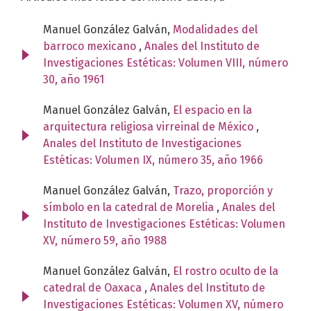
Manuel González Galván,
Modalidades del
barroco mexicano
,
Anales del Instituto de
Investigaciones Estéticas: Volumen VIII, número
30, año 1961
Manuel González Galván,
El espacio en la
arquitectura religiosa virreinal de México
,
Anales del Instituto de Investigaciones
Estéticas: Volumen IX, número 35, año 1966
Manuel González Galván,
Trazo, proporción y
símbolo en la catedral de Morelia
,
Anales del
Instituto de Investigaciones Estéticas: Volumen
XV, número 59, año 1988
Manuel González Galván,
El rostro oculto de la
catedral de Oaxaca
,
Anales del Instituto de
Investigaciones Estéticas: Volumen XV, número