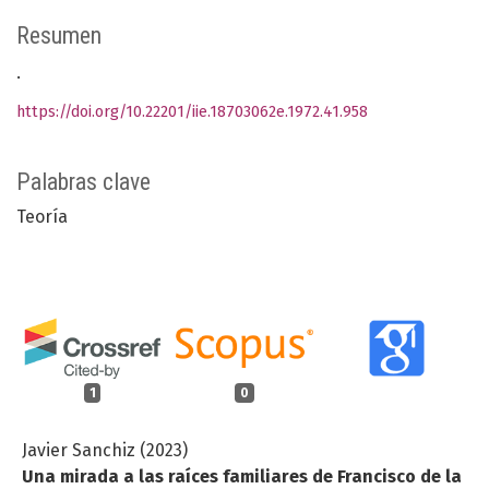
Resumen
.
https://doi.org/10.22201/iie.18703062e.1972.41.958
Palabras clave
Teoría
1
0
Javier Sanchiz (2023)
Una mirada a las raíces familiares de Francisco de la