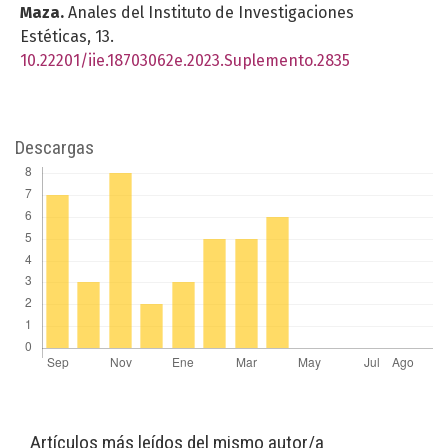
Maza.
Anales del Instituto de Investigaciones
Estéticas,
13.
10.22201/iie.18703062e.2023.Suplemento.2835
Descargas
Artículos más leídos del mismo autor/a