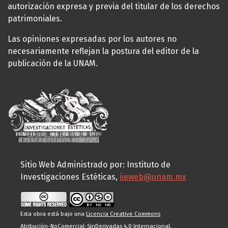
autorización expresa y previa del titular de los derechos
patrimoniales.
Las opiniones expresadas por los autores no
necesariamente reflejan la postura del editor de la
publicación de la UNAM.
Sitio Web Administrado por: Instituto de
Investigaciones Estéticas,
iieweb@unam.mx
Esta obra está bajo una
Licencia Creative Commons
Atribución-NoComercial-SinDerivadas 4.0 Internacional
.