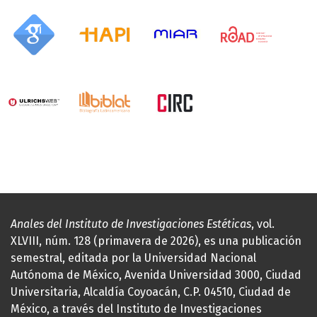
Anales del Instituto de Investigaciones Estéticas
, vol.
XLVIII, núm. 128 (primavera de 2026), es una publicación
semestral, editada por la Universidad Nacional
Autónoma de México, Avenida Universidad 3000, Ciudad
Universitaria, Alcaldía Coyoacán, C.P. 04510, Ciudad de
México, a través del Instituto de Investigaciones