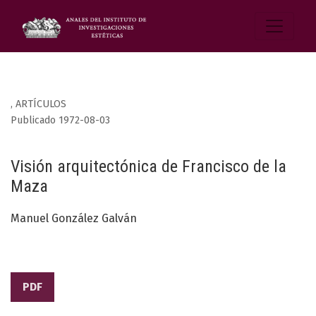
,
ARTÍCULOS
Publicado 1972-08-03
Visión arquitectónica de Francisco de la
Maza
Manuel González Galván
PDF