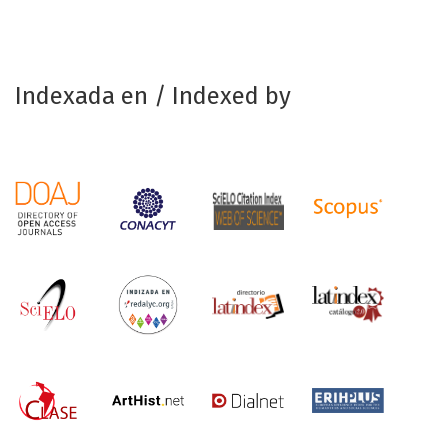
Indexada en / Indexed by