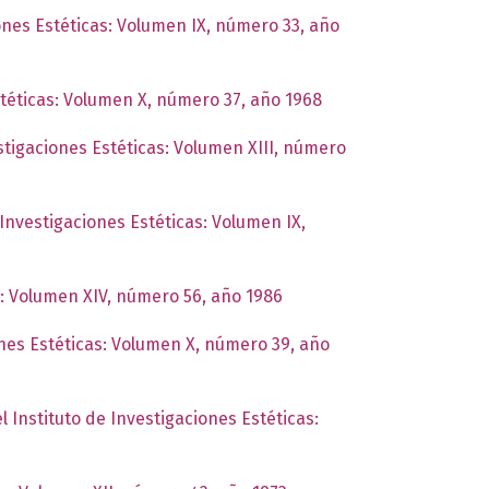
iones Estéticas: Volumen IX, número 33, año
stéticas: Volumen X, número 37, año 1968
estigaciones Estéticas: Volumen XIII, número
 Investigaciones Estéticas: Volumen IX,
s: Volumen XIV, número 56, año 1986
ones Estéticas: Volumen X, número 39, año
l Instituto de Investigaciones Estéticas: