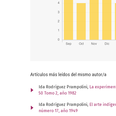
Artículos más leídos del mismo autor/a
Ida Rodríguez Prampolini,
La experimen
50 Tomo 2, año 1982
Ida Rodríguez Prampolini,
El arte indíg
número 17, año 1949