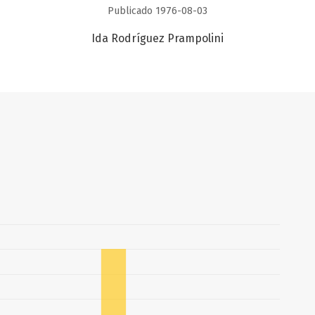
Publicado 1976-08-03
Ida Rodríguez Prampolini