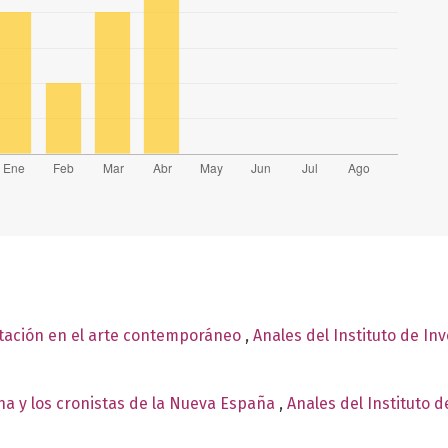
tación en el arte contemporáneo
,
Anales del Instituto de In
ena y los cronistas de la Nueva España
,
Anales del Instituto d