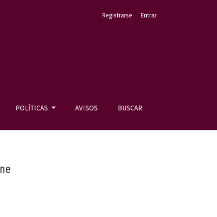
Registrarse
Entrar
POLÍTICAS
AVISOS
BUSCAR
ine