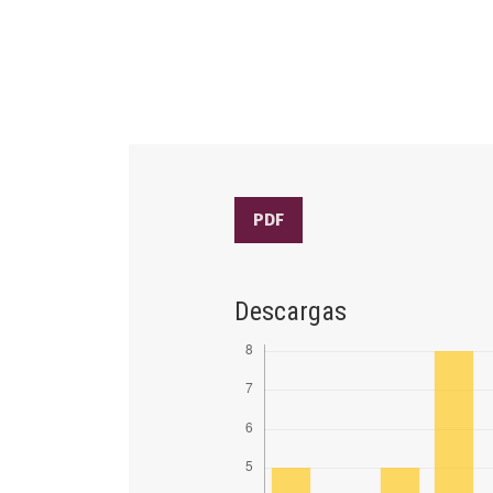
PDF
Descargas