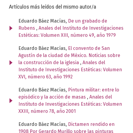
Artículos más leídos del mismo autor/a
Eduardo Báez Macías,
De un grabado de
Rubens
,
Anales del Instituto de Investigaciones
Estéticas: Volumen XIII, número 49, año 1979
Eduardo Báez Macías,
El convento de San
Agustín de la ciudad de México. Noticias sobre
la construcción de la iglesia
,
Anales del
Instituto de Investigaciones Estéticas: Volumen
XVI, número 63, año 1992
Eduardo Báez Macías,
Pintura militar: entre lo
episódico y la acción de masas
,
Anales del
Instituto de Investigaciones Estéticas: Volumen
XXIII, número 78, año 2001
Eduardo Báez Macías,
Dictamen rendido en
1908 Por Gerardo Murillo sobre las pinturas