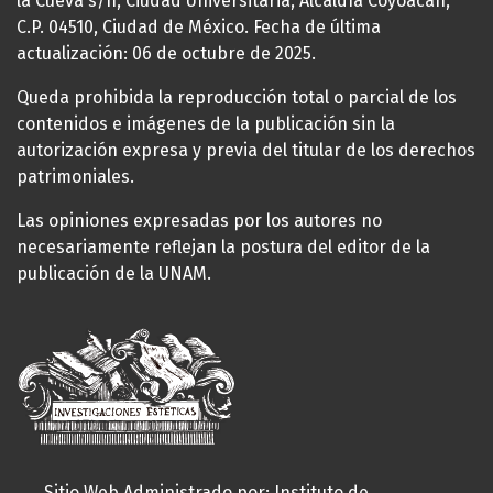
la Cueva s/n, Ciudad Universitaria, Alcaldía Coyoacán,
C.P. 04510, Ciudad de México. Fecha de última
actualización: 06 de octubre de 2025.
Queda prohibida la reproducción total o parcial de los
contenidos e imágenes de la publicación sin la
autorización expresa y previa del titular de los derechos
patrimoniales.
Las opiniones expresadas por los autores no
necesariamente reflejan la postura del editor de la
publicación de la UNAM.
Sitio Web Administrado por: Instituto de