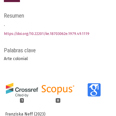
Resumen
.
https://doi.org/10.22201/iie.18703062e.1979.49.1119
Palabras clave
Arte colonial
1
0
Franziska Neff (2023)