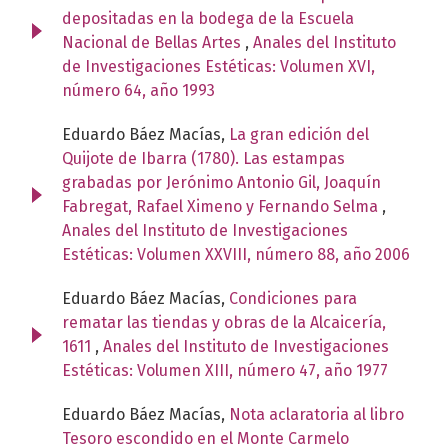
depositadas en la bodega de la Escuela
Nacional de Bellas Artes
,
Anales del Instituto
de Investigaciones Estéticas: Volumen XVI,
número 64, año 1993
Eduardo Báez Macías,
La gran edición del
Quijote de Ibarra (1780). Las estampas
grabadas por Jerónimo Antonio Gil, Joaquín
Fabregat, Rafael Ximeno y Fernando Selma
,
Anales del Instituto de Investigaciones
Estéticas: Volumen XXVIII, número 88, año 2006
Eduardo Báez Macías,
Condiciones para
rematar las tiendas y obras de la Alcaicería,
1611
,
Anales del Instituto de Investigaciones
Estéticas: Volumen XIII, número 47, año 1977
Eduardo Báez Macías,
Nota aclaratoria al libro
Tesoro escondido en el Monte Carmelo