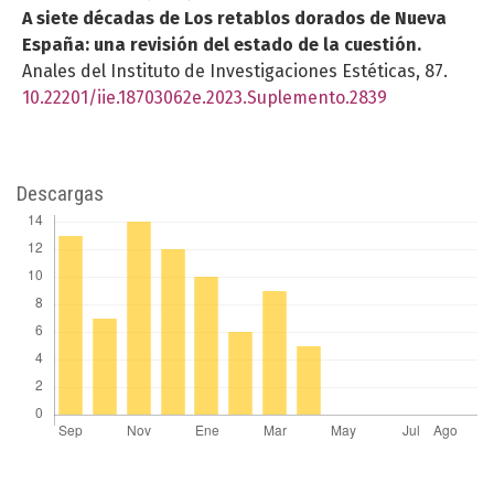
A siete décadas de Los retablos dorados de Nueva
España: una revisión del estado de la cuestión.
Anales del Instituto de Investigaciones Estéticas,
87.
10.22201/iie.18703062e.2023.Suplemento.2839
Descargas