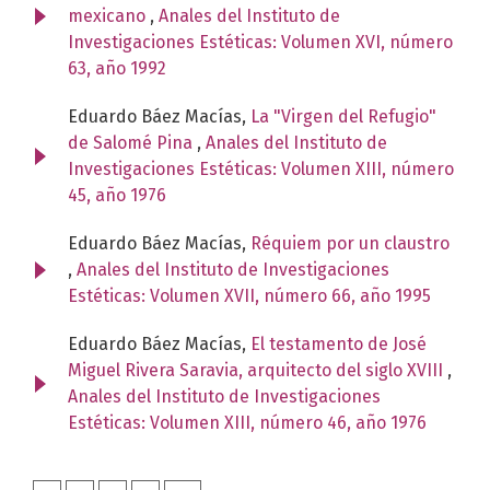
mexicano
,
Anales del Instituto de
Investigaciones Estéticas: Volumen XVI, número
63, año 1992
Eduardo Báez Macías,
La "Virgen del Refugio"
de Salomé Pina
,
Anales del Instituto de
Investigaciones Estéticas: Volumen XIII, número
45, año 1976
Eduardo Báez Macías,
Réquiem por un claustro
,
Anales del Instituto de Investigaciones
Estéticas: Volumen XVII, número 66, año 1995
Eduardo Báez Macías,
El testamento de José
Miguel Rivera Saravia, arquitecto del siglo XVIII
,
Anales del Instituto de Investigaciones
Estéticas: Volumen XIII, número 46, año 1976