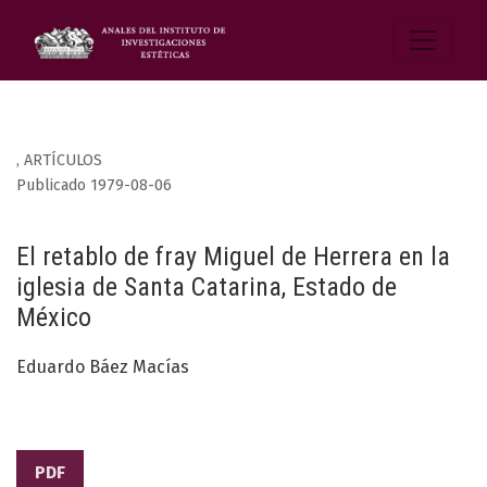
,
ARTÍCULOS
Publicado 1979-08-06
El retablo de fray Miguel de Herrera en la
iglesia de Santa Catarina, Estado de
México
Eduardo Báez Macías
PDF