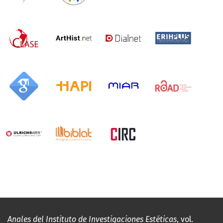
Anales del Instituto de Investigaciones Estéticas
, vol.