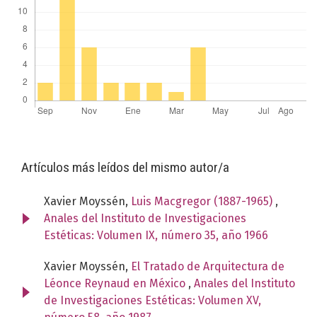
Artículos más leídos del mismo autor/a
Xavier Moyssén,
Luis Macgregor (1887-1965)
,
Anales del Instituto de Investigaciones
Estéticas: Volumen IX, número 35, año 1966
Xavier Moyssén,
El Tratado de Arquitectura de
Léonce Reynaud en México
,
Anales del Instituto
de Investigaciones Estéticas: Volumen XV,