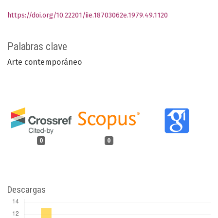
https://doi.org/10.22201/iie.18703062e.1979.49.1120
Palabras clave
Arte contemporáneo
0
0
Descargas