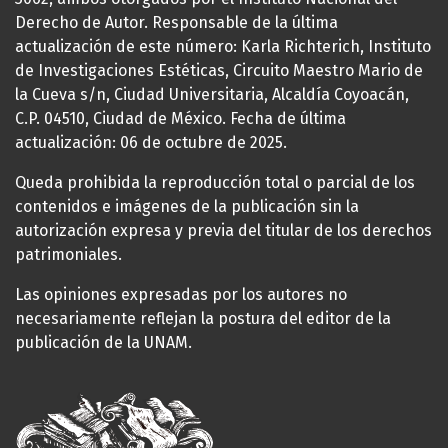
Derecho de Autor. Responsable de la última
actualización de este número: Karla Richterich, Instituto
de Investigaciones Estéticas, Circuito Maestro Mario de
la Cueva s/n, Ciudad Universitaria, Alcaldía Coyoacán,
C.P. 04510, Ciudad de México. Fecha de última
actualización: 06 de octubre de 2025.
Queda prohibida la reproducción total o parcial de los
contenidos e imágenes de la publicación sin la
autorización expresa y previa del titular de los derechos
patrimoniales.
Las opiniones expresadas por los autores no
necesariamente reflejan la postura del editor de la
publicación de la UNAM.