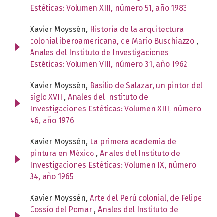
Estéticas: Volumen XIII, número 51, año 1983
Xavier Moyssén,
Historia de la arquitectura
colonial iberoamericana, de Mario Buschiazzo
,
Anales del Instituto de Investigaciones
Estéticas: Volumen VIII, número 31, año 1962
Xavier Moyssén,
Basilio de Salazar, un pintor del
siglo XVII
,
Anales del Instituto de
Investigaciones Estéticas: Volumen XIII, número
46, año 1976
Xavier Moyssén,
La primera academia de
pintura en México
,
Anales del Instituto de
Investigaciones Estéticas: Volumen IX, número
34, año 1965
Xavier Moyssén,
Arte del Perú colonial, de Felipe
Cossío del Pomar
,
Anales del Instituto de