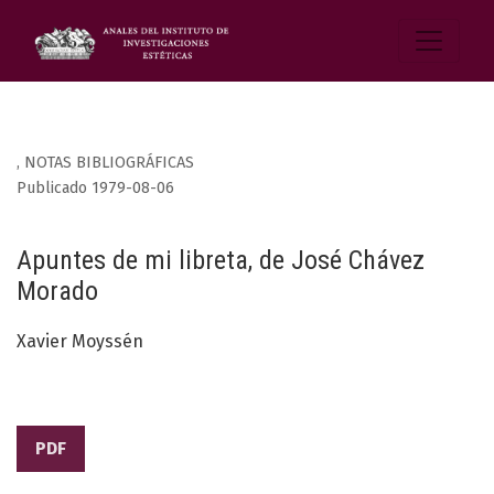
,
NOTAS BIBLIOGRÁFICAS
Publicado 1979-08-06
Apuntes de mi libreta, de José Chávez
Morado
Xavier Moyssén
PDF