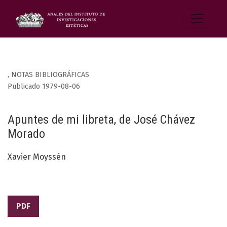
,
NOTAS BIBLIOGRÁFICAS
Publicado 1979-08-06
Apuntes de mi libreta, de José Chávez
Morado
Xavier Moyssén
PDF