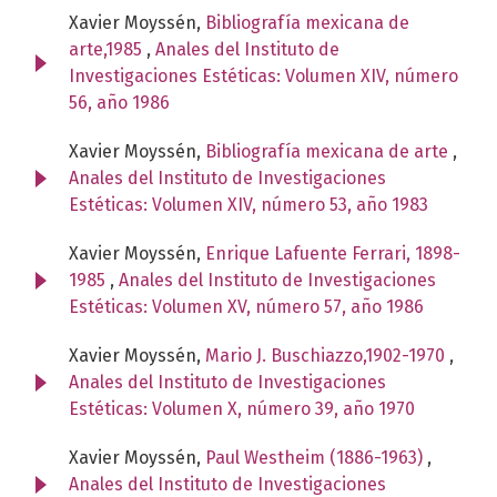
Xavier Moyssén,
Bibliografía mexicana de
arte,1985
,
Anales del Instituto de
Investigaciones Estéticas: Volumen XIV, número
56, año 1986
Xavier Moyssén,
Bibliografía mexicana de arte
,
Anales del Instituto de Investigaciones
Estéticas: Volumen XIV, número 53, año 1983
Xavier Moyssén,
Enrique Lafuente Ferrari, 1898-
1985
,
Anales del Instituto de Investigaciones
Estéticas: Volumen XV, número 57, año 1986
Xavier Moyssén,
Mario J. Buschiazzo,1902-1970
,
Anales del Instituto de Investigaciones
Estéticas: Volumen X, número 39, año 1970
Xavier Moyssén,
Paul Westheim (1886-1963)
,
Anales del Instituto de Investigaciones