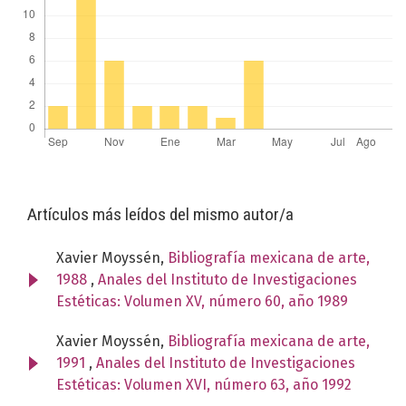
Artículos más leídos del mismo autor/a
Xavier Moyssén,
Bibliografía mexicana de arte,
1988
,
Anales del Instituto de Investigaciones
Estéticas: Volumen XV, número 60, año 1989
Xavier Moyssén,
Bibliografía mexicana de arte,
1991
,
Anales del Instituto de Investigaciones
Estéticas: Volumen XVI, número 63, año 1992