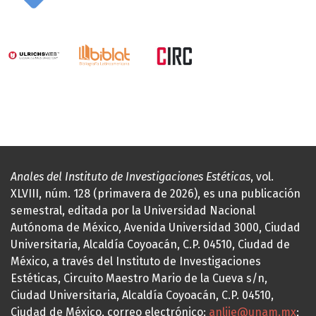
Anales del Instituto de Investigaciones Estéticas
, vol.
XLVIII, núm. 128 (primavera de 2026), es una publicación
semestral, editada por la Universidad Nacional
Autónoma de México, Avenida Universidad 3000, Ciudad
Universitaria, Alcaldía Coyoacán, C.P. 04510, Ciudad de
México, a través del Instituto de Investigaciones
Estéticas, Circuito Maestro Mario de la Cueva s/n,
Ciudad Universitaria, Alcaldía Coyoacán, C.P. 04510,
Ciudad de México, correo electrónico:
anliie@unam.mx
;