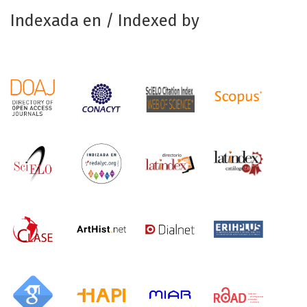
Indexada en / Indexed by