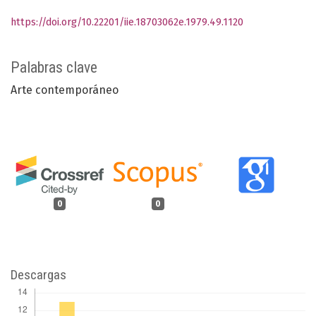
https://doi.org/10.22201/iie.18703062e.1979.49.1120
Palabras clave
Arte contemporáneo
0
0
Descargas