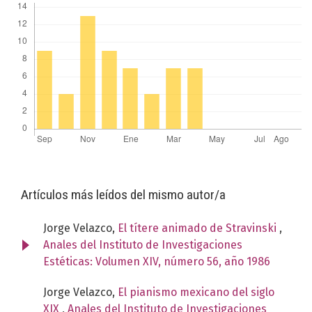
Artículos más leídos del mismo autor/a
Jorge Velazco,
El títere animado de Stravinski
,
Anales del Instituto de Investigaciones
Estéticas: Volumen XIV, número 56, año 1986
Jorge Velazco,
El pianismo mexicano del siglo
XIX
,
Anales del Instituto de Investigaciones