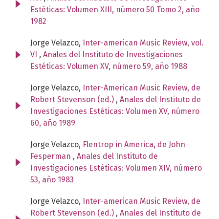
Estéticas: Volumen XIII, número 50 Tomo 2, año
1982
Jorge Velazco,
Inter-american Music Review, vol.
VI
,
Anales del Instituto de Investigaciones
Estéticas: Volumen XV, número 59, año 1988
Jorge Velazco,
Inter-American Music Review, de
Robert Stevenson (ed.)
,
Anales del Instituto de
Investigaciones Estéticas: Volumen XV, número
60, año 1989
Jorge Velazco,
Flentrop in America, de John
Fesperman
,
Anales del Instituto de
Investigaciones Estéticas: Volumen XIV, número
53, año 1983
Jorge Velazco,
Inter-american Music Review, de
Robert Stevenson (ed.)
,
Anales del Instituto de