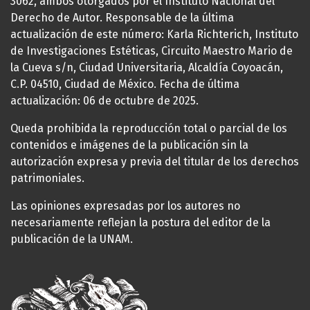
3062, ambos otorgados por el Instituto Nacional del
Derecho de Autor. Responsable de la última
actualización de este número: Karla Richterich, Instituto
de Investigaciones Estéticas, Circuito Maestro Mario de
la Cueva s/n, Ciudad Universitaria, Alcaldía Coyoacán,
C.P. 04510, Ciudad de México. Fecha de última
actualización: 06 de octubre de 2025.
Queda prohibida la reproducción total o parcial de los
contenidos e imágenes de la publicación sin la
autorización expresa y previa del titular de los derechos
patrimoniales.
Las opiniones expresadas por los autores no
necesariamente reflejan la postura del editor de la
publicación de la UNAM.