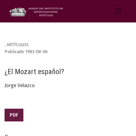
,
ARTÍCULOS
Publicado 1983-08-06
¿El Mozart español?
Jorge Velazco
PDF