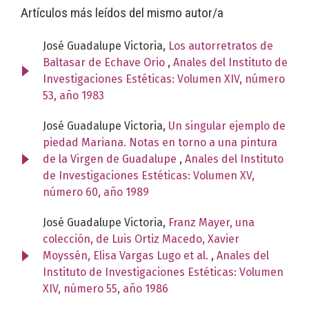
Artículos más leídos del mismo autor/a
José Guadalupe Victoria,
Los autorretratos de
Baltasar de Echave Orio
,
Anales del Instituto de
Investigaciones Estéticas: Volumen XIV, número
53, año 1983
José Guadalupe Victoria,
Un singular ejemplo de
piedad Mariana. Notas en torno a una pintura
de la Virgen de Guadalupe
,
Anales del Instituto
de Investigaciones Estéticas: Volumen XV,
número 60, año 1989
José Guadalupe Victoria,
Franz Mayer, una
colección, de Luis Ortiz Macedo, Xavier
Moyssén, Elisa Vargas Lugo et al.
,
Anales del
Instituto de Investigaciones Estéticas: Volumen
XIV, número 55, año 1986