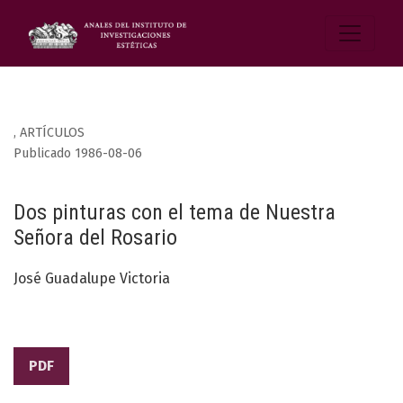
,
ARTÍCULOS
Publicado 1986-08-06
Dos pinturas con el tema de Nuestra
Señora del Rosario
José Guadalupe Victoria
PDF