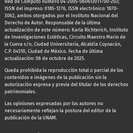
Red de Cómputo número 04-2005-060613011700-203;
ISSN del impreso: 0185-1276, ISSN electrónico: 1870-
3062, ambos otorgados por el Instituto Nacional del
Derecho de Autor. Responsable de la última
actualización de este número: Karla Richterich, Instituto
de Investigaciones Estéticas, Circuito Maestro Mario de
la Cueva s/n, Ciudad Universitaria, Alcaldía Coyoacán,
C.P. 04510, Ciudad de México. Fecha de última
actualización: 06 de octubre de 2025.
Queda prohibida la reproducción total o parcial de los
contenidos e imágenes de la publicación sin la
autorización expresa y previa del titular de los derechos
patrimoniales.
Las opiniones expresadas por los autores no
necesariamente reflejan la postura del editor de la
publicación de la UNAM.