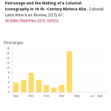
Patronage and the Making of a Colonial
Iconography in 16 th -Century Mixteca Alta .
Colonial
Latin American Review,
22
(1),
67.
10.1080/10609164.2013.769332
Descargas