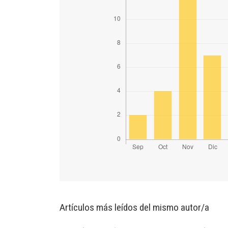
Artículos más leídos del mismo autor/a