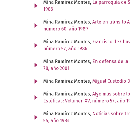
Mina Ramírez Montes,
La parroquia de 
1986
Mina Ramírez Montes,
Arte en tránsito 
número 60, año 1989
Mina Ramírez Montes,
Francisco de Cha
número 57, año 1986
Mina Ramírez Montes,
En defensa de la 
78, año 2001
Mina Ramírez Montes,
Miguel Custodio 
Mina Ramírez Montes,
Algo más sobre l
Estéticas: Volumen XV, número 57, año 1
Mina Ramírez Montes,
Noticias sobre tr
54, año 1984