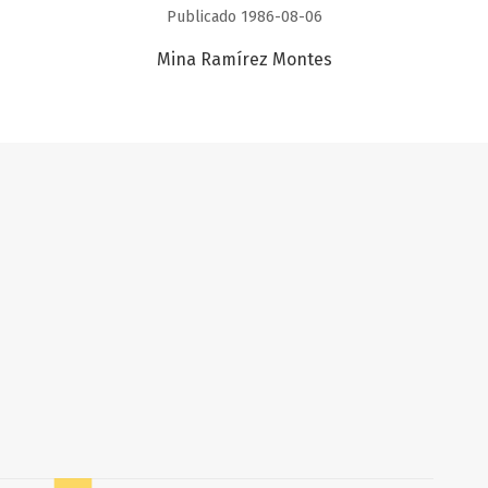
Publicado 1986-08-06
Mina Ramírez Montes