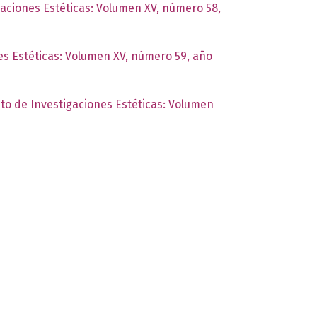
igaciones Estéticas: Volumen XV, número 58,
nes Estéticas: Volumen XV, número 59, año
uto de Investigaciones Estéticas: Volumen