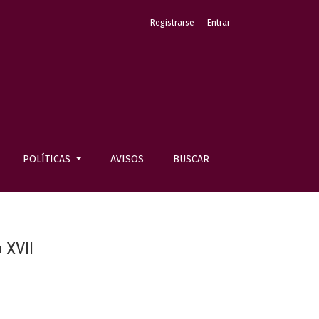
Registrarse
Entrar
POLÍTICAS
AVISOS
BUSCAR
 XVII