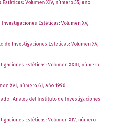
s Estéticas: Volumen XIV, número 55, año
e Investigaciones Estéticas: Volumen XV,
to de Investigaciones Estéticas: Volumen XV,
stigaciones Estéticas: Volumen XXIII, número
umen XVI, número 61, año 1990
lgado
,
Anales del Instituto de Investigaciones
estigaciones Estéticas: Volumen XIV, número