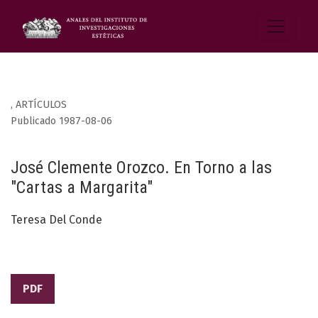
,
ARTÍCULOS
Publicado 1987-08-06
José Clemente Orozco. En Torno a las
"Cartas a Margarita"
Teresa Del Conde
PDF