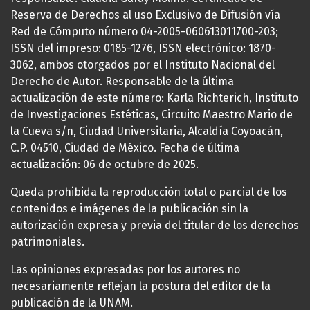
Reserva de Derechos al uso Exclusivo de Difusión vía
Red de Cómputo número 04-2005-060613011700-203;
ISSN del impreso: 0185-1276, ISSN electrónico: 1870-
3062, ambos otorgados por el Instituto Nacional del
Derecho de Autor. Responsable de la última
actualización de este número: Karla Richterich, Instituto
de Investigaciones Estéticas, Circuito Maestro Mario de
la Cueva s/n, Ciudad Universitaria, Alcaldía Coyoacán,
C.P. 04510, Ciudad de México. Fecha de última
actualización: 06 de octubre de 2025.
Queda prohibida la reproducción total o parcial de los
contenidos e imágenes de la publicación sin la
autorización expresa y previa del titular de los derechos
patrimoniales.
Las opiniones expresadas por los autores no
necesariamente reflejan la postura del editor de la
publicación de la UNAM.