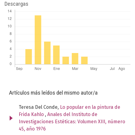
Descargas
Artículos más leídos del mismo autor/a
Teresa Del Conde,
Lo popular en la pintura de
Frida Kahlo
,
Anales del Instituto de
Investigaciones Estéticas: Volumen XIII, número
45, año 1976