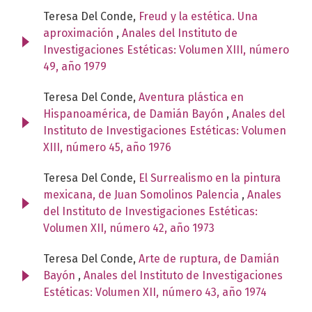
Teresa Del Conde,
Freud y la estética. Una
aproximación
,
Anales del Instituto de
Investigaciones Estéticas: Volumen XIII, número
49, año 1979
Teresa Del Conde,
Aventura plástica en
Hispanoamérica, de Damián Bayón
,
Anales del
Instituto de Investigaciones Estéticas: Volumen
XIII, número 45, año 1976
Teresa Del Conde,
El Surrealismo en la pintura
mexicana, de Juan Somolinos Palencia
,
Anales
del Instituto de Investigaciones Estéticas:
Volumen XII, número 42, año 1973
Teresa Del Conde,
Arte de ruptura, de Damián
Bayón
,
Anales del Instituto de Investigaciones
Estéticas: Volumen XII, número 43, año 1974