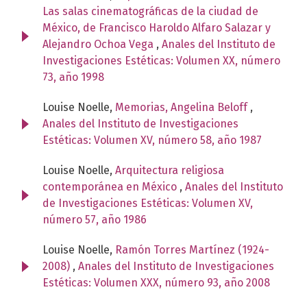
Las salas cinematográficas de la ciudad de
México, de Francisco Haroldo Alfaro Salazar y
Alejandro Ochoa Vega
,
Anales del Instituto de
Investigaciones Estéticas: Volumen XX, número
73, año 1998
Louise Noelle,
Memorias, Angelina Beloff
,
Anales del Instituto de Investigaciones
Estéticas: Volumen XV, número 58, año 1987
Louise Noelle,
Arquitectura religiosa
contemporánea en México
,
Anales del Instituto
de Investigaciones Estéticas: Volumen XV,
número 57, año 1986
Louise Noelle,
Ramón Torres Martínez (1924-
2008)
,
Anales del Instituto de Investigaciones
Estéticas: Volumen XXX, número 93, año 2008