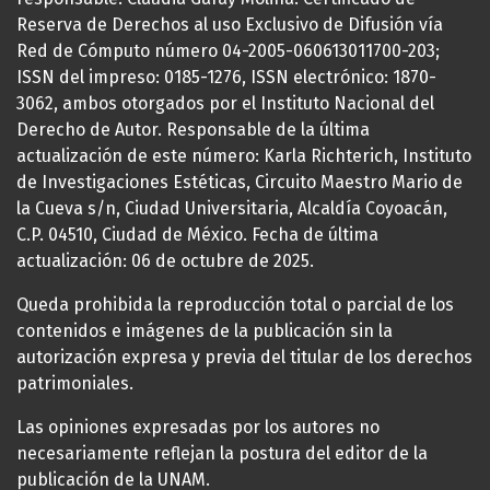
Reserva de Derechos al uso Exclusivo de Difusión vía
Red de Cómputo número 04-2005-060613011700-203;
ISSN del impreso: 0185-1276, ISSN electrónico: 1870-
3062, ambos otorgados por el Instituto Nacional del
Derecho de Autor. Responsable de la última
actualización de este número: Karla Richterich, Instituto
de Investigaciones Estéticas, Circuito Maestro Mario de
la Cueva s/n, Ciudad Universitaria, Alcaldía Coyoacán,
C.P. 04510, Ciudad de México. Fecha de última
actualización: 06 de octubre de 2025.
Queda prohibida la reproducción total o parcial de los
contenidos e imágenes de la publicación sin la
autorización expresa y previa del titular de los derechos
patrimoniales.
Las opiniones expresadas por los autores no
necesariamente reflejan la postura del editor de la
publicación de la UNAM.