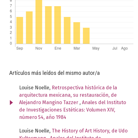
Artículos más leídos del mismo autor/a
Louise Noelle,
Retrospectiva histórica de la
arquitectura mexicana, su restauración, de
Alejandro Mangino Tazzer
,
Anales del Instituto
de Investigaciones Estéticas: Volumen XIV,
número 54, año 1984
Louise Noelle,
The History of Art History, de Udo