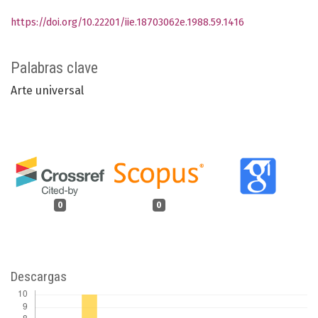
https://doi.org/10.22201/iie.18703062e.1988.59.1416
Palabras clave
Arte universal
0
0
Descargas