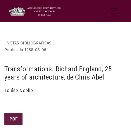
,
NOTAS BIBLIOGRÁFICAS
Publicado 1988-08-06
Transformations. Richard England, 25
years of architecture, de Chris Abel
Louise Noelle
PDF