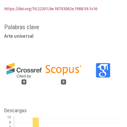
https://doi.org/10.22201/iie.18703062e.1988.59.1416
Palabras clave
Arte universal
0
0
Descargas