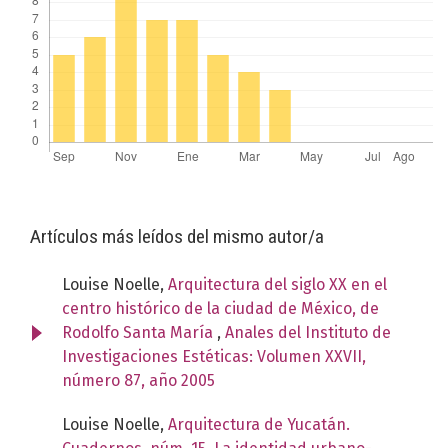
Artículos más leídos del mismo autor/a
Louise Noelle,
Arquitectura del siglo XX en el
centro histórico de la ciudad de México, de
Rodolfo Santa María
,
Anales del Instituto de
Investigaciones Estéticas: Volumen XXVII,
número 87, año 2005
Louise Noelle,
Arquitectura de Yucatán.