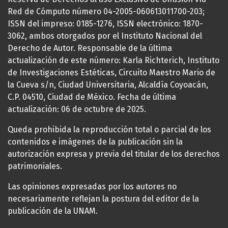
Red de Cómputo número 04-2005-060613011700-203;
ISSN del impreso: 0185-1276, ISSN electrónico: 1870-
3062, ambos otorgados por el Instituto Nacional del
Derecho de Autor. Responsable de la última
actualización de este número: Karla Richterich, Instituto
de Investigaciones Estéticas, Circuito Maestro Mario de
la Cueva s/n, Ciudad Universitaria, Alcaldía Coyoacán,
C.P. 04510, Ciudad de México. Fecha de última
actualización: 06 de octubre de 2025.
Queda prohibida la reproducción total o parcial de los
contenidos e imágenes de la publicación sin la
autorización expresa y previa del titular de los derechos
patrimoniales.
Las opiniones expresadas por los autores no
necesariamente reflejan la postura del editor de la
publicación de la UNAM.