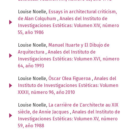
Louise Noelle,
Essays in architectural criticism,
de Alan Colquhum
,
Anales del Instituto de
Investigaciones Estéticas: Volumen XIV, número
55, año 1986
Louise Noelle,
Manuel Ituarte y El Dibujo de
Arquitectura
,
Anales del Instituto de
Investigaciones Estéticas: Volumen XVI, número
64, año 1993
Louise Noelle,
Óscar Olea Figueroa
,
Anales del
Instituto de Investigaciones Estéticas: Volumen
XXXII, número 96, año 2010
Louise Noelle,
La carrière de L'architecte au XIX
siècle, de Annie Jacques
,
Anales del Instituto de
Investigaciones Estéticas: Volumen XV, número
59, año 1988