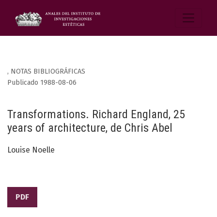
,
NOTAS BIBLIOGRÁFICAS
Publicado 1988-08-06
Transformations. Richard England, 25
years of architecture, de Chris Abel
Louise Noelle
PDF