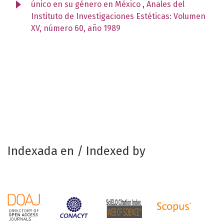
único en su género en México
,
Anales del
Instituto de Investigaciones Estéticas: Volumen
XV, número 60, año 1989
Indexada en / Indexed by