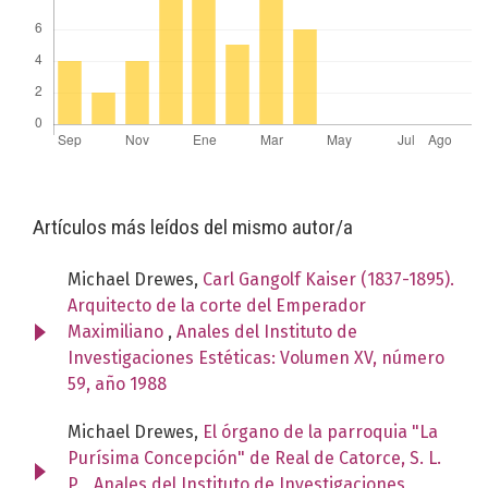
Artículos más leídos del mismo autor/a
Michael Drewes,
Carl Gangolf Kaiser (1837-1895).
Arquitecto de la corte del Emperador
Maximiliano
,
Anales del Instituto de
Investigaciones Estéticas: Volumen XV, número
59, año 1988
Michael Drewes,
El órgano de la parroquia "La
Purísima Concepción" de Real de Catorce, S. L.
P.
,
Anales del Instituto de Investigaciones