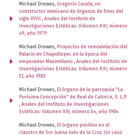
Michael Drewes,
Gregorio Casela, un
constructor mexicano de órganos de fines del
siglo XVIII
,
Anales del Instituto de
Investigaciones Estéticas: Volumen XIII, número
49, año 1979
Michael Drewes,
Proyectos de remodelación del
Palacio de Chapultepec en la época del
emperador Maximiliano
,
Anales del Instituto de
Investigaciones Estéticas: Volumen XIII, número
51, año 1983
Michael Drewes,
El órgano de la parroquia "La
Purisima Concepción" de Real de Catorce, S. L.P.
,
Anales del Instituto de Investigaciones
Estéticas: Volumen XIV, número 54, año 1984
Michael Drewes,
El órgano positivo en el
claustro de Sor Juana Inés de la Cruz. Un caso