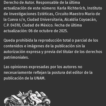
Derecho de Autor. Responsable de la última
actualización de este número: Karla Richterich, Instituto
de Investigaciones Estéticas, Circuito Maestro Mario de
la Cueva s/n, Ciudad Universitaria, Alcaldía Coyoacán,
C.P. 04510, Ciudad de México. Fecha de última
actualización: 06 de octubre de 2025.
Queda prohibida la reproducción total o parcial de los
contenidos e imágenes de la publicación sin la
autorización expresa y previa del titular de los derechos
patrimoniales.
Las opiniones expresadas por los autores no
necesariamente reflejan la postura del editor de la
publicación de la UNAM.