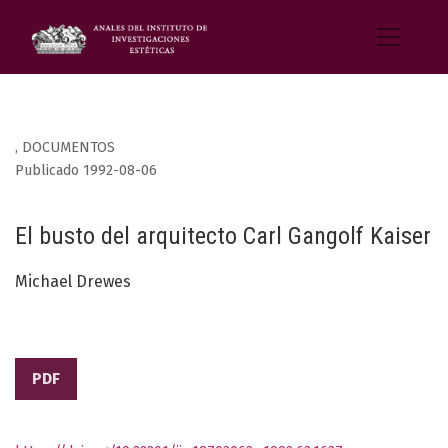
,
DOCUMENTOS
Publicado 1992-08-06
El busto del arquitecto Carl Gangolf Kaiser
Michael Drewes
PDF