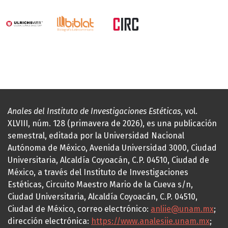
Anales del Instituto de Investigaciones Estéticas
, vol.
XLVIII, núm. 128 (primavera de 2026), es una publicación
semestral, editada por la Universidad Nacional
Autónoma de México, Avenida Universidad 3000, Ciudad
Universitaria, Alcaldía Coyoacán, C.P. 04510, Ciudad de
México, a través del Instituto de Investigaciones
Estéticas, Circuito Maestro Mario de la Cueva s/n,
Ciudad Universitaria, Alcaldía Coyoacán, C.P. 04510,
Ciudad de México, correo electrónico:
anliie@unam.mx
;
dirección electrónica:
https://www.analesiie.unam.mx
;