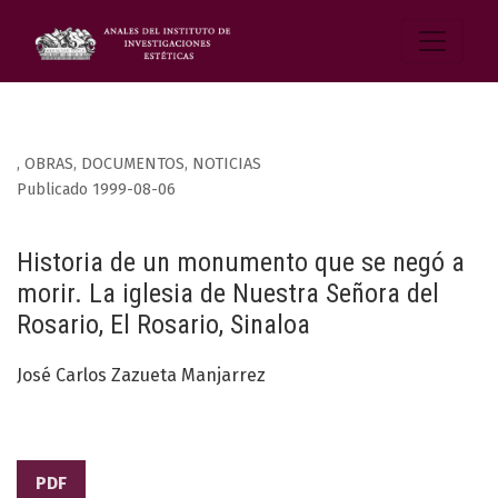
,
OBRAS, DOCUMENTOS, NOTICIAS
Publicado 1999-08-06
Historia de un monumento que se negó a
morir. La iglesia de Nuestra Señora del
Rosario, El Rosario, Sinaloa
José Carlos Zazueta Manjarrez
PDF