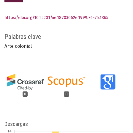
https://doi.org/10.22201/iie.18703062e.1999.74-75.1865
Palabras clave
Arte colonial
0
0
Descargas