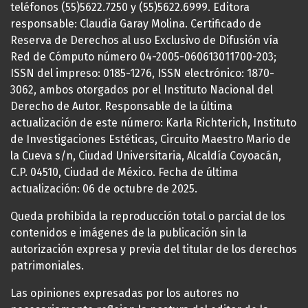
teléfonos (55)5622.7250 y (55)5622.6999. Editora
responsable: Claudia Garay Molina. Certificado de
Reserva de Derechos al uso Exclusivo de Difusión vía
Red de Cómputo número 04-2005-060613011700-203;
ISSN del impreso: 0185-1276, ISSN electrónico: 1870-
3062, ambos otorgados por el Instituto Nacional del
Derecho de Autor. Responsable de la última
actualización de este número: Karla Richterich, Instituto
de Investigaciones Estéticas, Circuito Maestro Mario de
la Cueva s/n, Ciudad Universitaria, Alcaldía Coyoacán,
C.P. 04510, Ciudad de México. Fecha de última
actualización: 06 de octubre de 2025.
Queda prohibida la reproducción total o parcial de los
contenidos e imágenes de la publicación sin la
autorización expresa y previa del titular de los derechos
patrimoniales.
Las opiniones expresadas por los autores no