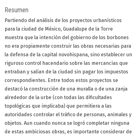
Resumen
Partiendo del análisis de los proyectos urbanísticos
para la ciudad de México, Guadalupe de la Torre
muestra que la intención del gobierno de los borbones
no era propiamente construir las obras necesarias para
la defensa de la capital novohispana, sino establecer un
riguroso control hacendario sobre las mercancías que
entraban y salían de la ciudad sin pagar los impuestos
correspondientes. Entre todos estos proyectos se
destacó la construcción de una muralla o de una zanja
alrededor de la urbe (con todas las dificultades
topológicas que implicaba) que permitiera a las
autoridades controlar el tráfico de personas, animales y
objetos. Aun cuando nunca se logró completar ninguna
de estas ambiciosas obras, es importante considerar de