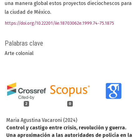
una manera global estos proyectos dieciochescos para
la ciudad de México.
https://doi.org/10.22201/iie.18703062e.1999.74-75.1875
Palabras clave
Arte colonial
2
0
Maria Agustina Vacaroni (2024)
Control y castigo entre crisis, revolución y guerra.
Una aproximación a las autoridades de policía en la