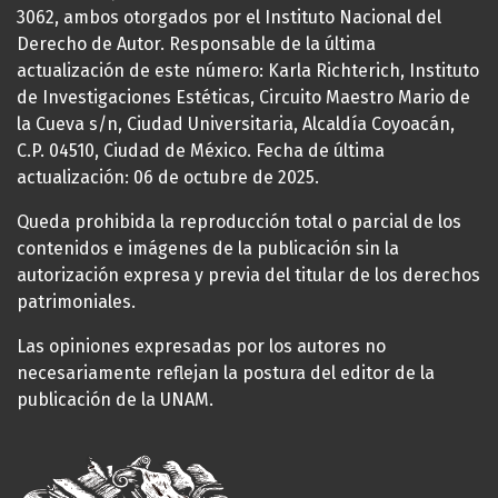
3062, ambos otorgados por el Instituto Nacional del
Derecho de Autor. Responsable de la última
actualización de este número: Karla Richterich, Instituto
de Investigaciones Estéticas, Circuito Maestro Mario de
la Cueva s/n, Ciudad Universitaria, Alcaldía Coyoacán,
C.P. 04510, Ciudad de México. Fecha de última
actualización: 06 de octubre de 2025.
Queda prohibida la reproducción total o parcial de los
contenidos e imágenes de la publicación sin la
autorización expresa y previa del titular de los derechos
patrimoniales.
Las opiniones expresadas por los autores no
necesariamente reflejan la postura del editor de la
publicación de la UNAM.