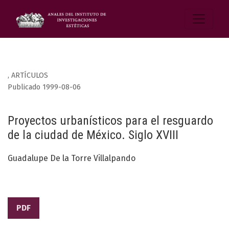
,
ARTÍCULOS
Publicado 1999-08-06
Proyectos urbanísticos para el resguardo
de la ciudad de México. Siglo XVIII
Guadalupe De la Torre Villalpando
PDF