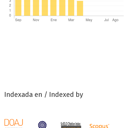
Indexada en / Indexed by