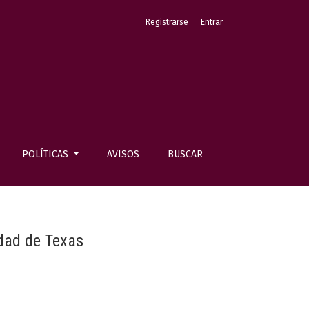
Registrarse
Entrar
POLÍTICAS
AVISOS
BUSCAR
dad de Texas