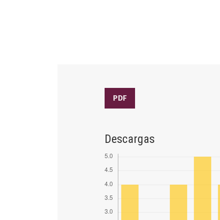
PDF
Descargas