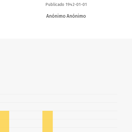
Publicado 1942-01-01
Anónimo Anónimo