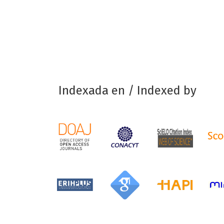
Indexada en / Indexed by