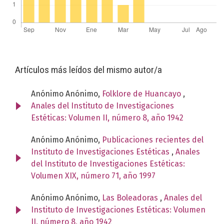
Artículos más leídos del mismo autor/a
Anónimo Anónimo,
Folklore de Huancayo
,
Anales del Instituto de Investigaciones
Estéticas: Volumen II, número 8, año 1942
Anónimo Anónimo,
Publicaciones recientes del
Instituto de Investigaciones Estéticas
,
Anales
del Instituto de Investigaciones Estéticas:
Volumen XIX, número 71, año 1997
Anónimo Anónimo,
Las Boleadoras
,
Anales del
Instituto de Investigaciones Estéticas: Volumen
II, número 8, año 1942