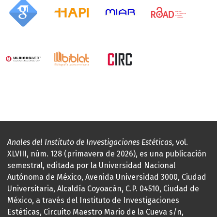
Anales del Instituto de Investigaciones Estéticas
, vol.
XLVIII, núm. 128 (primavera de 2026), es una publicación
semestral, editada por la Universidad Nacional
Autónoma de México, Avenida Universidad 3000, Ciudad
Universitaria, Alcaldía Coyoacán, C.P. 04510, Ciudad de
México, a través del Instituto de Investigaciones
Estéticas, Circuito Maestro Mario de la Cueva s/n,