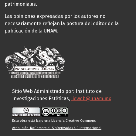
patrimoniales.
Las opiniones expresadas por los autores no
necesariamente reflejan la postura del editor de la
publicación de la UNAM.
Sitio Web Administrado por: Instituto de
Investigaciones Estéticas,
iieweb@unam.mx
Esta obra está bajo una
Licencia Creative Commons
Atribución-NoComercial-SinDerivadas 4.0 Internacional
.