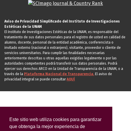
Aviso de Privacidad Simplificado del Instituto de Investigaciones
Estéticas de la UNAM
El Instituto de Investigaciones Estéticas de la UNAM, es responsable del
tratamiento de sus datos personales para el registro de usted en calidad de
alumno, docente, personal de la entidad académica, conferencista o
invitado externo (nacional o extranjero), visitante, proveedor o cliente de
servicios universitarios. Para cumplir las finalidades necesarias
anteriormente descritas u otras aquellas exigidas legalmente o por las
autoridades competentes podrá transferir sus datos personales. Podrá
ejercer sus derechos ARCO en la Unidad de Transparencia de la UNAM, o a
través de la
Plataforma Nacional de Transparencia.
El aviso de
privacidad integral se puede consultar
AQUÍ
Este sitio web utiliza cookies para garantizar
que obtenga la mejor experiencia de