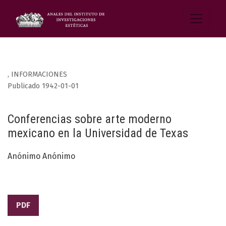
,
INFORMACIONES
Publicado 1942-01-01
Conferencias sobre arte moderno
mexicano en la Universidad de Texas
Anónimo Anónimo
PDF