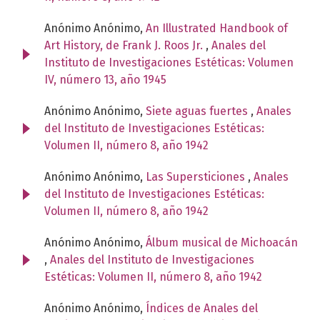
Anónimo Anónimo,
An Illustrated Handbook of
Art History, de Frank J. Roos Jr.
,
Anales del
Instituto de Investigaciones Estéticas: Volumen
IV, número 13, año 1945
Anónimo Anónimo,
Siete aguas fuertes
,
Anales
del Instituto de Investigaciones Estéticas:
Volumen II, número 8, año 1942
Anónimo Anónimo,
Las Supersticiones
,
Anales
del Instituto de Investigaciones Estéticas:
Volumen II, número 8, año 1942
Anónimo Anónimo,
Álbum musical de Michoacán
,
Anales del Instituto de Investigaciones
Estéticas: Volumen II, número 8, año 1942
Anónimo Anónimo,
Índices de Anales del