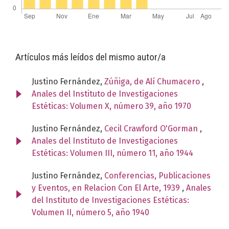
Artículos más leídos del mismo autor/a
Justino Fernández,
Zúñiga, de Alí Chumacero
,
Anales del Instituto de Investigaciones
Estéticas: Volumen X, número 39, año 1970
Justino Fernández,
Cecil Crawford O'Gorman
,
Anales del Instituto de Investigaciones
Estéticas: Volumen III, número 11, año 1944
Justino Fernández,
Conferencias, Publicaciones
y Eventos, en Relacion Con El Arte, 1939
,
Anales
del Instituto de Investigaciones Estéticas:
Volumen II, número 5, año 1940