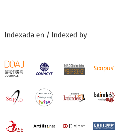
Indexada en / Indexed by