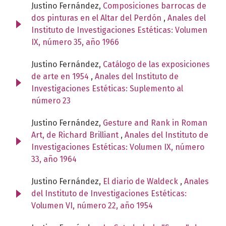
Justino Fernández,
Composiciones barrocas de
dos pinturas en el Altar del Perdón
,
Anales del
Instituto de Investigaciones Estéticas: Volumen
IX, número 35, año 1966
Justino Fernández,
Catálogo de las exposiciones
de arte en 1954
,
Anales del Instituto de
Investigaciones Estéticas: Suplemento al
número 23
Justino Fernández,
Gesture and Rank in Roman
Art, de Richard Brilliant
,
Anales del Instituto de
Investigaciones Estéticas: Volumen IX, número
33, año 1964
Justino Fernández,
El diario de Waldeck
,
Anales
del Instituto de Investigaciones Estéticas:
Volumen VI, número 22, año 1954