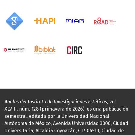
Anales del Instituto de Investigaciones Estéticas
, vol.
XLVIII, núm. 128 (primavera de 2026), es una publicación
semestral, editada por la Universidad Nacional
Autónoma de México, Avenida Universidad 3000, Ciudad
Universitaria, Alcaldía Coyoacán, C.P. 04510, Ciudad de