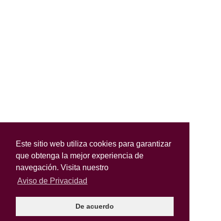
Este sitio web utiliza cookies para garantizar
que obtenga la mejor experiencia de
navegación. Visita nuestro
Aviso de Privacidad
De acuerdo