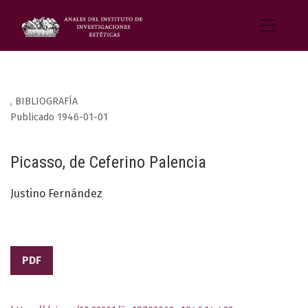
,
BIBLIOGRAFÍA
Publicado 1946-01-01
Picasso, de Ceferino Palencia
Justino Fernández
PDF