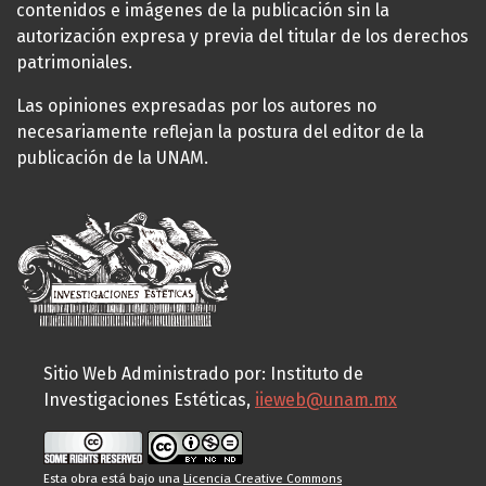
contenidos e imágenes de la publicación sin la
autorización expresa y previa del titular de los derechos
patrimoniales.
Las opiniones expresadas por los autores no
necesariamente reflejan la postura del editor de la
publicación de la UNAM.
Sitio Web Administrado por: Instituto de
Investigaciones Estéticas,
iieweb@unam.mx
Esta obra está bajo una
Licencia Creative Commons