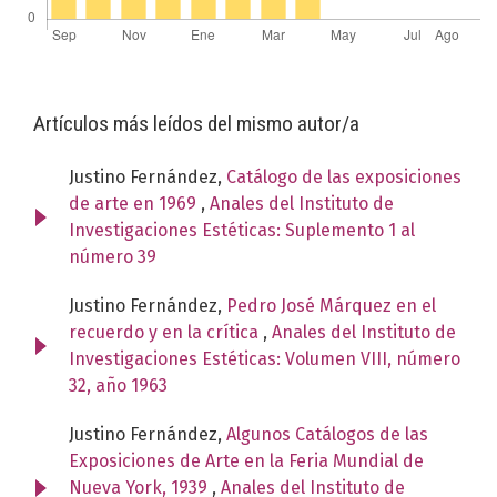
Artículos más leídos del mismo autor/a
Justino Fernández,
Catálogo de las exposiciones
de arte en 1969
,
Anales del Instituto de
Investigaciones Estéticas: Suplemento 1 al
número 39
Justino Fernández,
Pedro José Márquez en el
recuerdo y en la crítica
,
Anales del Instituto de
Investigaciones Estéticas: Volumen VIII, número
32, año 1963
Justino Fernández,
Algunos Catálogos de las
Exposiciones de Arte en la Feria Mundial de
Nueva York, 1939
,
Anales del Instituto de