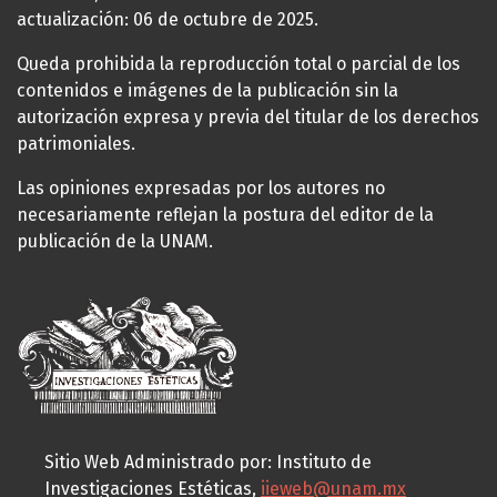
actualización: 06 de octubre de 2025.
Queda prohibida la reproducción total o parcial de los
contenidos e imágenes de la publicación sin la
autorización expresa y previa del titular de los derechos
patrimoniales.
Las opiniones expresadas por los autores no
necesariamente reflejan la postura del editor de la
publicación de la UNAM.
Sitio Web Administrado por: Instituto de
Investigaciones Estéticas,
iieweb@unam.mx