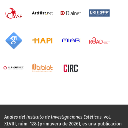
Anales del Instituto de Investigaciones Estéticas
, vol.
XLVIII, núm. 128 (primavera de 2026), es una publicación