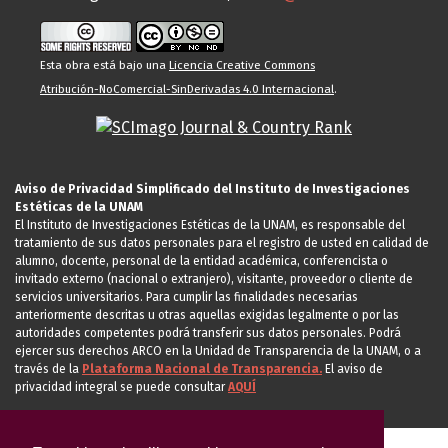
Esta obra está bajo una
Licencia Creative Commons
Atribución-NoComercial-SinDerivadas 4.0 Internacional
.
Aviso de Privacidad Simplificado del Instituto de Investigaciones
Estéticas de la UNAM
El Instituto de Investigaciones Estéticas de la UNAM, es responsable del
tratamiento de sus datos personales para el registro de usted en calidad de
alumno, docente, personal de la entidad académica, conferencista o
invitado externo (nacional o extranjero), visitante, proveedor o cliente de
servicios universitarios. Para cumplir las finalidades necesarias
anteriormente descritas u otras aquellas exigidas legalmente o por las
autoridades competentes podrá transferir sus datos personales. Podrá
ejercer sus derechos ARCO en la Unidad de Transparencia de la UNAM, o a
través de la
Plataforma Nacional de Transparencia.
El aviso de
privacidad integral se puede consultar
AQUÍ