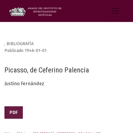
,
BIBLIOGRAFÍA
Publicado 1946-01-01
Picasso, de Ceferino Palencia
Justino Fernández
PDF