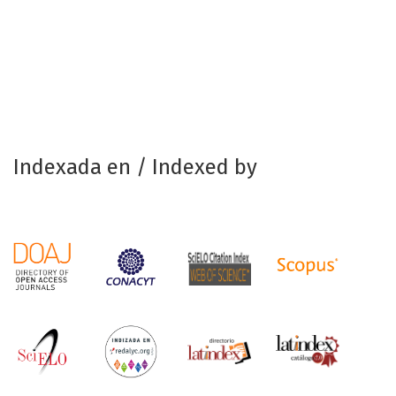
Indexada en / Indexed by