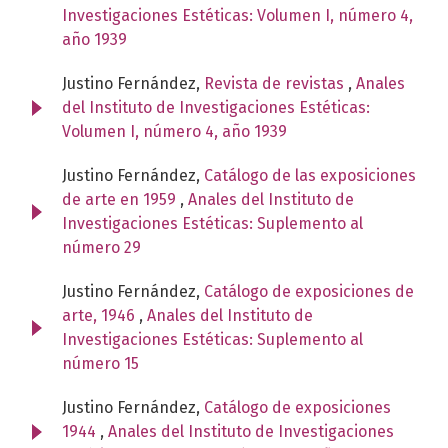
Investigaciones Estéticas: Volumen I, número 4,
año 1939
Justino Fernández,
Revista de revistas
,
Anales
del Instituto de Investigaciones Estéticas:
Volumen I, número 4, año 1939
Justino Fernández,
Catálogo de las exposiciones
de arte en 1959
,
Anales del Instituto de
Investigaciones Estéticas: Suplemento al
número 29
Justino Fernández,
Catálogo de exposiciones de
arte, 1946
,
Anales del Instituto de
Investigaciones Estéticas: Suplemento al
número 15
Justino Fernández,
Catálogo de exposiciones
1944
,
Anales del Instituto de Investigaciones