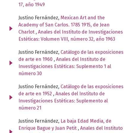
17, año 1949
Justino Fernández,
Mexican Art and the
Academy of San Carlos. 1785 1915, de Jean
Charlot
,
Anales del Instituto de Investigaciones
Estéticas: Volumen VIII, número 32, año 1963
Justino Fernández,
Catálogo de las exposiciones
de arte en 1960
,
Anales del Instituto de
Investigaciones Estéticas: Suplemento 1 al
número 30
Justino Fernández,
Catálogo de las exposiciones
de arte en 1952
,
Anales del Instituto de
Investigaciones Estéticas: Suplemento al
número 21
Justino Fernández,
La baja Edad Media, de
Enrique Bague y Juan Petit
,
Anales del Instituto