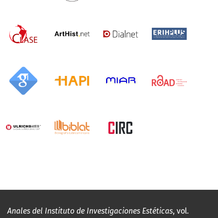
Anales del Instituto de Investigaciones Estéticas
, vol.