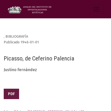
,
BIBLIOGRAFÍA
Publicado 1946-01-01
Picasso, de Ceferino Palencia
Justino Fernández
PDF