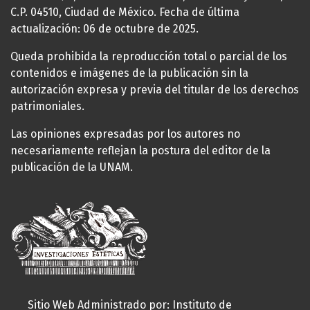
C.P. 04510, Ciudad de México. Fecha de última
actualización: 06 de octubre de 2025.
Queda prohibida la reproducción total o parcial de los
contenidos e imágenes de la publicación sin la
autorización expresa y previa del titular de los derechos
patrimoniales.
Las opiniones expresadas por los autores no
necesariamente reflejan la postura del editor de la
publicación de la UNAM.
Sitio Web Administrado por: Instituto de