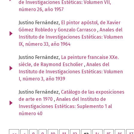
de Investigaciones Estéticas: Volumen VII,
número 26, año 1957
Justino Fernández,
El pintor apóstol, de Xavier
Gómez Robledo y Gonzalo Carrasco
,
Anales del
Instituto de Investigaciones Estéticas: Volumen
IX, número 33, año 1964
Justino Fernández,
La peinture francaise XXe.
siécle, de Raymond Escholier
,
Anales del
Instituto de Investigaciones Estéticas: Volumen
I, número 3, año 1939
Justino Fernández,
Catálogo de las exposiciones
de arte en 1970
,
Anales del Instituto de
Investigaciones Estéticas: Suplemento 1 al
número 40