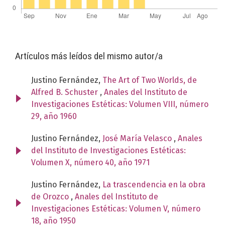
Artículos más leídos del mismo autor/a
Justino Fernández,
The Art of Two Worlds, de
Alfred B. Schuster
,
Anales del Instituto de
Investigaciones Estéticas: Volumen VIII, número
29, año 1960
Justino Fernández,
José María Velasco
,
Anales
del Instituto de Investigaciones Estéticas:
Volumen X, número 40, año 1971
Justino Fernández,
La trascendencia en la obra
de Orozco
,
Anales del Instituto de
Investigaciones Estéticas: Volumen V, número
18, año 1950