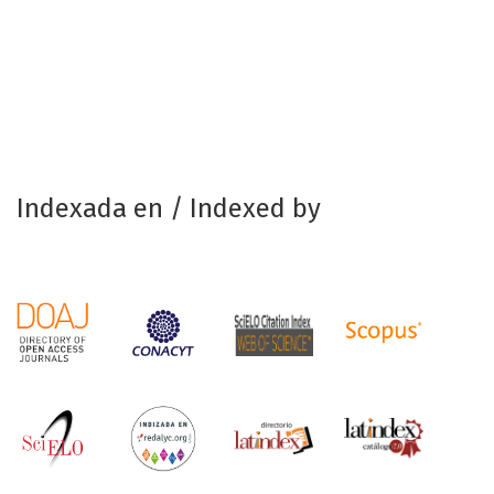
Indexada en / Indexed by