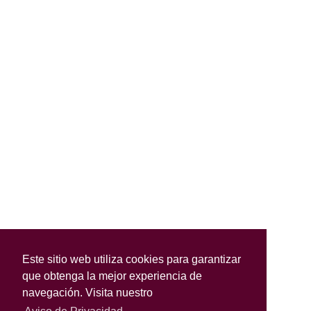
Este sitio web utiliza cookies para garantizar
que obtenga la mejor experiencia de
navegación. Visita nuestro