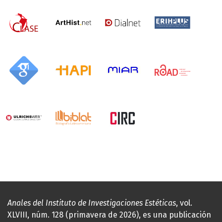
Anales del Instituto de Investigaciones Estéticas
, vol.
XLVIII, núm. 128 (primavera de 2026), es una publicación