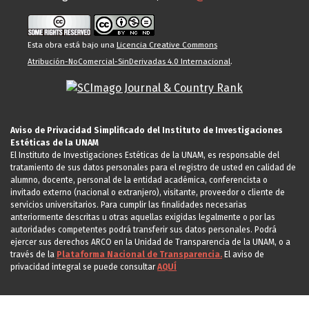
Esta obra está bajo una
Licencia Creative Commons
Atribución-NoComercial-SinDerivadas 4.0 Internacional
.
Aviso de Privacidad Simplificado del Instituto de Investigaciones
Estéticas de la UNAM
El Instituto de Investigaciones Estéticas de la UNAM, es responsable del
tratamiento de sus datos personales para el registro de usted en calidad de
alumno, docente, personal de la entidad académica, conferencista o
invitado externo (nacional o extranjero), visitante, proveedor o cliente de
servicios universitarios. Para cumplir las finalidades necesarias
anteriormente descritas u otras aquellas exigidas legalmente o por las
autoridades competentes podrá transferir sus datos personales. Podrá
ejercer sus derechos ARCO en la Unidad de Transparencia de la UNAM, o a
través de la
Plataforma Nacional de Transparencia.
El aviso de
privacidad integral se puede consultar
AQUÍ