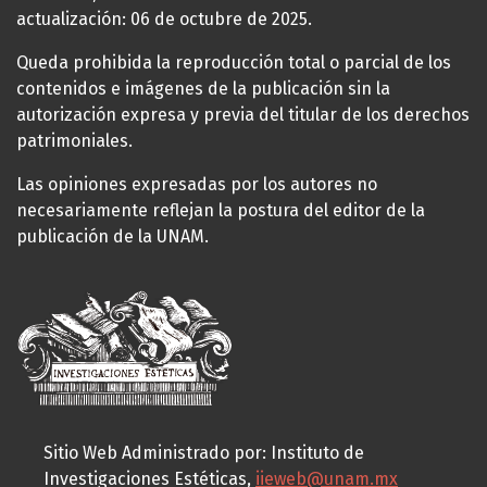
actualización: 06 de octubre de 2025.
Queda prohibida la reproducción total o parcial de los
contenidos e imágenes de la publicación sin la
autorización expresa y previa del titular de los derechos
patrimoniales.
Las opiniones expresadas por los autores no
necesariamente reflejan la postura del editor de la
publicación de la UNAM.
Sitio Web Administrado por: Instituto de
Investigaciones Estéticas,
iieweb@unam.mx