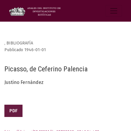
,
BIBLIOGRAFÍA
Publicado 1946-01-01
Picasso, de Ceferino Palencia
Justino Fernández
PDF