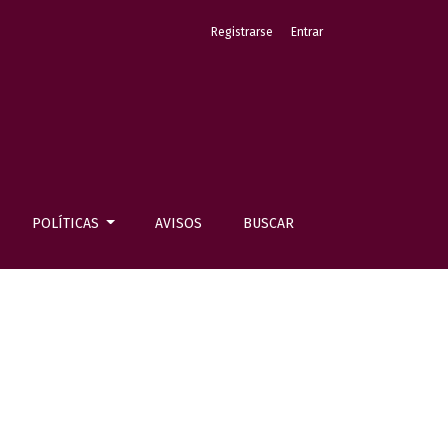
Registrarse
Entrar
POLÍTICAS
AVISOS
BUSCAR