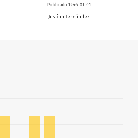
Publicado 1946-01-01
Justino Fernández