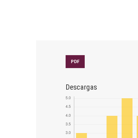
PDF
Descargas