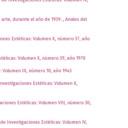
 arte, durante el año de 1939.
,
Anales del
ciones Estéticas: Volumen X, número 37, año
Estéticas: Volumen X, número 39, año 1970
s: Volumen III, número 10, año 1943
 Investigaciones Estéticas: Volumen X,
gaciones Estéticas: Volumen VIII, número 30,
 de Investigaciones Estéticas: Volumen IV,