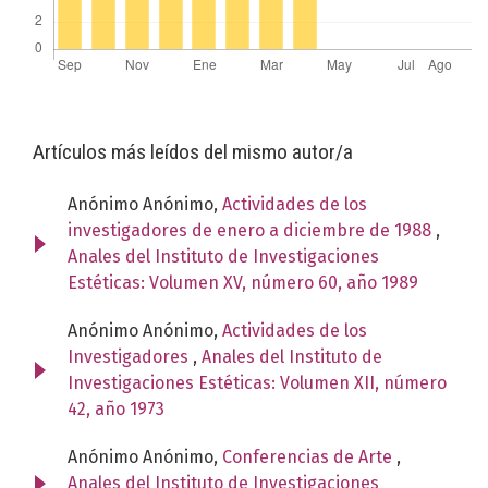
Artículos más leídos del mismo autor/a
Anónimo Anónimo,
Actividades de los
investigadores de enero a diciembre de 1988
,
Anales del Instituto de Investigaciones
Estéticas: Volumen XV, número 60, año 1989
Anónimo Anónimo,
Actividades de los
Investigadores
,
Anales del Instituto de
Investigaciones Estéticas: Volumen XII, número
42, año 1973
Anónimo Anónimo,
Conferencias de Arte
,
Anales del Instituto de Investigaciones