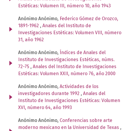
Estéticas: Volumen III, número 10, año 1943
Anónimo Anónimo,
Federico Gómez de Orozco,
1891-1962
,
Anales del Instituto de
Investigaciones Estéticas: Volumen VIII, número
31, año 1962
Anónimo Anónimo,
Índices de Anales del
Instituto de Investigaciones Estéticas, núms.
72-75
,
Anales del Instituto de Investigaciones
Estéticas: Volumen XXII, número 76, año 2000
Anónimo Anónimo,
Actividades de los
investigadores durante 1992
,
Anales del
Instituto de Investigaciones Estéticas: Volumen
XVI, número 64, año 1993
Anónimo Anónimo,
Conferencias sobre arte
moderno mexicano en la Universidad de Texas
,