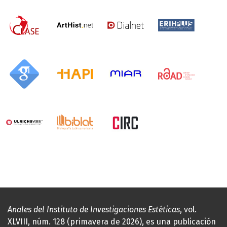
Anales del Instituto de Investigaciones Estéticas
, vol.
XLVIII, núm. 128 (primavera de 2026), es una publicación