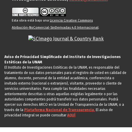
Esta obra está bajo una
Licencia Creative Commons
Atribución-NoComercial-SinDerivadas 4.0 Internacional
.
Aviso de Privacidad Simplificado del Instituto de Investigaciones
Estéticas de la UNAM
El Instituto de Investigaciones Estéticas de la UNAM, es responsable del
tratamiento de sus datos personales para el registro de usted en calidad de
alumno, docente, personal de la entidad académica, conferencista o
invitado externo (nacional o extranjero), visitante, proveedor o cliente de
servicios universitarios. Para cumplir las finalidades necesarias
anteriormente descritas u otras aquellas exigidas legalmente o por las
autoridades competentes podrá transferir sus datos personales. Podrá
ejercer sus derechos ARCO en la Unidad de Transparencia de la UNAM, o a
través de la
Plataforma Nacional de Transparencia.
El aviso de
privacidad integral se puede consultar
AQUÍ