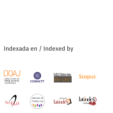
Indexada en / Indexed by