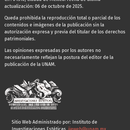
actualización: 06 de octubre de 2025.
Queda prohibida la reproducción total o parcial de los
contenidos e imágenes de la publicación sin la
autorización expresa y previa del titular de los derechos
patrimoniales.
Las opiniones expresadas por los autores no
necesariamente reflejan la postura del editor de la
publicación de la UNAM.
Sitio Web Administrado por: Instituto de
Investigaciones Estéticas,
iieweb@unam.mx