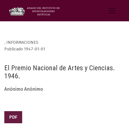
,
INFORMACIONES
Publicado 1947-01-01
El Premio Nacional de Artes y Ciencias.
1946.
Anónimo Anónimo
PDF