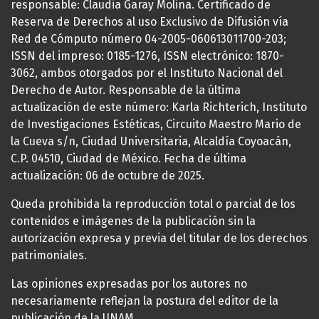
responsable: Claudia Garay Molina. Certificado de
Reserva de Derechos al uso Exclusivo de Difusión vía
Red de Cómputo número 04-2005-060613011700-203;
ISSN del impreso: 0185-1276, ISSN electrónico: 1870-
3062, ambos otorgados por el Instituto Nacional del
Derecho de Autor. Responsable de la última
actualización de este número: Karla Richterich, Instituto
de Investigaciones Estéticas, Circuito Maestro Mario de
la Cueva s/n, Ciudad Universitaria, Alcaldía Coyoacán,
C.P. 04510, Ciudad de México. Fecha de última
actualización: 06 de octubre de 2025.
Queda prohibida la reproducción total o parcial de los
contenidos e imágenes de la publicación sin la
autorización expresa y previa del titular de los derechos
patrimoniales.
Las opiniones expresadas por los autores no
necesariamente reflejan la postura del editor de la
publicación de la UNAM.