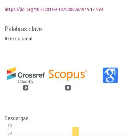
https://doi.org/10.22201/iie.18703062e.1949.17.493
Palabras clave
Arte colonial
0
0
Descargas