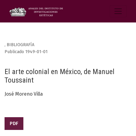
,
BIBLIOGRAFÍA
Publicado 1949-01-01
El arte colonial en México, de Manuel
Toussaint
José Moreno Villa
PDF