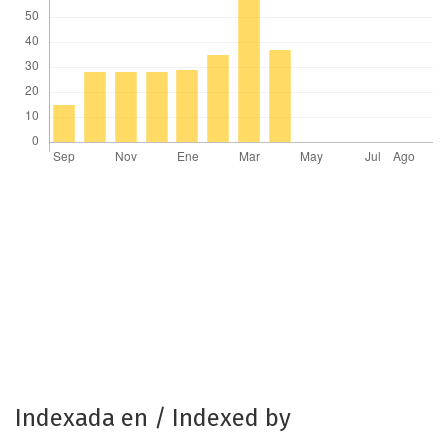
Indexada en / Indexed by