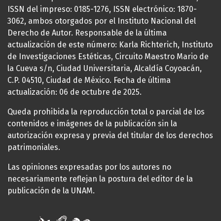
ISSN del impreso: 0185-1276, ISSN electrónico: 1870-
3062, ambos otorgados por el Instituto Nacional del
Derecho de Autor. Responsable de la última
actualización de este número: Karla Richterich, Instituto
de Investigaciones Estéticas, Circuito Maestro Mario de
la Cueva s/n, Ciudad Universitaria, Alcaldía Coyoacán,
C.P. 04510, Ciudad de México. Fecha de última
actualización: 06 de octubre de 2025.
Queda prohibida la reproducción total o parcial de los
contenidos e imágenes de la publicación sin la
autorización expresa y previa del titular de los derechos
patrimoniales.
Las opiniones expresadas por los autores no
necesariamente reflejan la postura del editor de la
publicación de la UNAM.