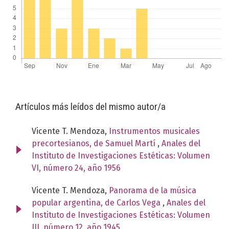
Artículos más leídos del mismo autor/a
Vicente T. Mendoza,
Instrumentos musicales
precortesianos, de Samuel Martí
,
Anales del
Instituto de Investigaciones Estéticas: Volumen
VI, número 24, año 1956
Vicente T. Mendoza,
Panorama de la música
popular argentina, de Carlos Vega
,
Anales del
Instituto de Investigaciones Estéticas: Volumen
III, número 12, año 1945