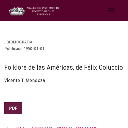
,
BIBLIOGRAFÍA
Publicado 1950-01-01
Folklore de las Américas, de Félix Coluccio
Vicente T. Mendoza
PDF