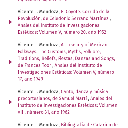
Vicente T. Mendoza,
El Coyote. Corrido de la
Revolución, de Celedonio Serrano Martínez
,
Anales del Instituto de Investigaciones
Estéticas: Volumen V, número 20, año 1952
Vicente T. Mendoza,
A Treasury of Mexican
Folkways. The Customs, Myths, Folklore,
Traditions, Beliefs, Fiestas, Danzas and Songs,
de Frances Toor
,
Anales del Instituto de
Investigaciones Estéticas: Volumen V, número
17, año 1949
Vicente T. Mendoza,
Canto, danza y música
precortesianos, de Samuel Martí
,
Anales del
Instituto de Investigaciones Estéticas: Volumen
VIII, número 31, año 1962
Vicente T. Mendoza,
Bibliografía de Catarina de