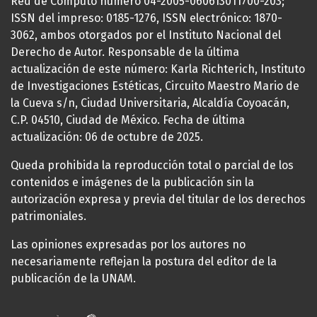
Red de Cómputo número 04-2005-060613011700-203;
ISSN del impreso: 0185-1276, ISSN electrónico: 1870-
3062, ambos otorgados por el Instituto Nacional del
Derecho de Autor. Responsable de la última
actualización de este número: Karla Richterich, Instituto
de Investigaciones Estéticas, Circuito Maestro Mario de
la Cueva s/n, Ciudad Universitaria, Alcaldía Coyoacán,
C.P. 04510, Ciudad de México. Fecha de última
actualización: 06 de octubre de 2025.
Queda prohibida la reproducción total o parcial de los
contenidos e imágenes de la publicación sin la
autorización expresa y previa del titular de los derechos
patrimoniales.
Las opiniones expresadas por los autores no
necesariamente reflejan la postura del editor de la
publicación de la UNAM.