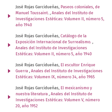
José Rojas Garcidueñas,
Paseos coloniales, de
Manuel Toussaint.
,
Anales del Instituto de
Investigaciones Estéticas: Volumen II, número 5,
año 1940
José Rojas Garcidueñas,
Catálogo de la
Exposición Internacional de Surrealismo.
,
Anales del Instituto de Investigaciones
Estéticas: Volumen II, número 5, año 1940
José Rojas Garcidueñas,
El escultor Enrique
Guerra
,
Anales del Instituto de Investigaciones
Estéticas: Volumen IX, número 34, año 1965
José Rojas Garcidueñas,
El mexicanismo y
nuestra literatura
,
Anales del Instituto de
Investigaciones Estéticas: Volumen V, número
20, año 1952