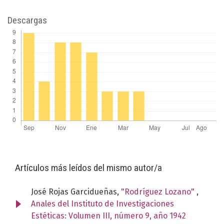
Descargas
Artículos más leídos del mismo autor/a
José Rojas Garcidueñas,
"Rodríguez Lozano"
,
Anales del Instituto de Investigaciones
Estéticas: Volumen III, número 9, año 1942