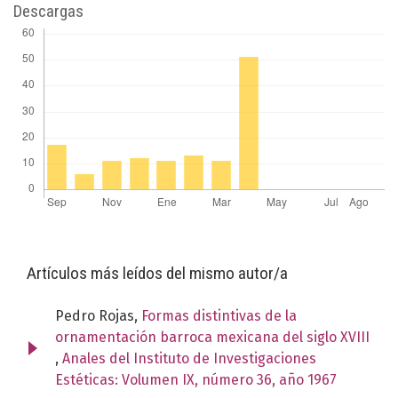
Descargas
Artículos más leídos del mismo autor/a
Pedro Rojas,
Formas distintivas de la
ornamentación barroca mexicana del siglo XVIII
,
Anales del Instituto de Investigaciones
Estéticas: Volumen IX, número 36, año 1967