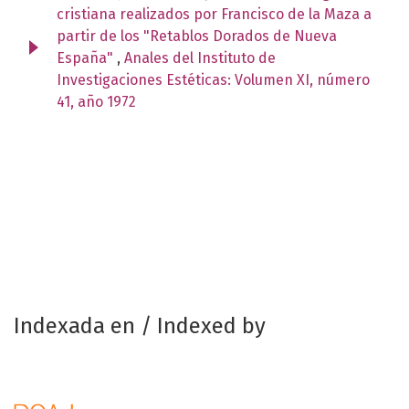
cristiana realizados por Francisco de la Maza a
partir de los "Retablos Dorados de Nueva
España"
,
Anales del Instituto de
Investigaciones Estéticas: Volumen XI, número
41, año 1972
Indexada en / Indexed by