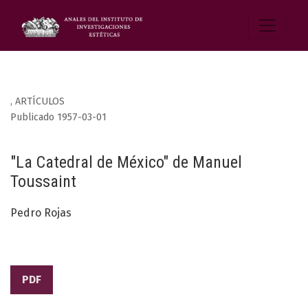
,
ARTÍCULOS
Publicado 1957-03-01
"La Catedral de México" de Manuel
Toussaint
Pedro Rojas
PDF