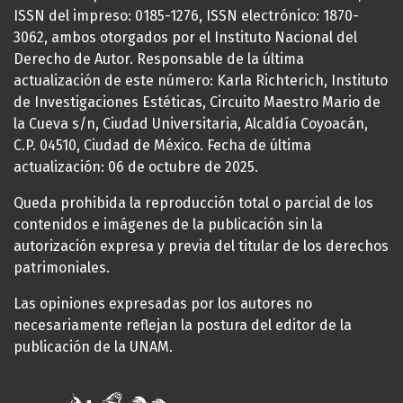
ISSN del impreso: 0185-1276, ISSN electrónico: 1870-
3062, ambos otorgados por el Instituto Nacional del
Derecho de Autor. Responsable de la última
actualización de este número: Karla Richterich, Instituto
de Investigaciones Estéticas, Circuito Maestro Mario de
la Cueva s/n, Ciudad Universitaria, Alcaldía Coyoacán,
C.P. 04510, Ciudad de México. Fecha de última
actualización: 06 de octubre de 2025.
Queda prohibida la reproducción total o parcial de los
contenidos e imágenes de la publicación sin la
autorización expresa y previa del titular de los derechos
patrimoniales.
Las opiniones expresadas por los autores no
necesariamente reflejan la postura del editor de la
publicación de la UNAM.