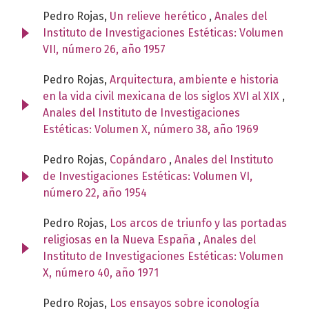
Pedro Rojas,
Un relieve herético
,
Anales del
Instituto de Investigaciones Estéticas: Volumen
VII, número 26, año 1957
Pedro Rojas,
Arquitectura, ambiente e historia
en la vida civil mexicana de los siglos XVI al XIX
,
Anales del Instituto de Investigaciones
Estéticas: Volumen X, número 38, año 1969
Pedro Rojas,
Copándaro
,
Anales del Instituto
de Investigaciones Estéticas: Volumen VI,
número 22, año 1954
Pedro Rojas,
Los arcos de triunfo y las portadas
religiosas en la Nueva España
,
Anales del
Instituto de Investigaciones Estéticas: Volumen
X, número 40, año 1971
Pedro Rojas,
Los ensayos sobre iconología