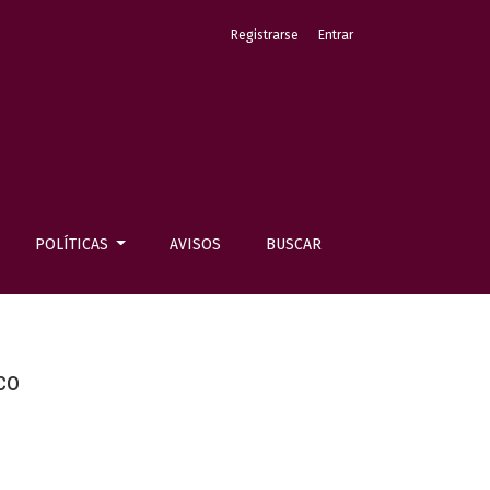
Registrarse
Entrar
POLÍTICAS
AVISOS
BUSCAR
co