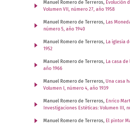
Manuel Romero de Terreros,
Evolución d
Volumen VII, número 27, año 1958
Manuel Romero de Terreros,
Las Moneda
número 5, año 1940
Manuel Romero de Terreros,
La iglesia 
1952
Manuel Romero de Terreros,
La casa de
año 1966
Manuel Romero de Terreros,
Una casa ha
Volumen I, número 4, año 1939
Manuel Romero de Terreros,
Enrico Mar
Investigaciones Estéticas: Volumen III, 
Manuel Romero de Terreros,
El pintor 