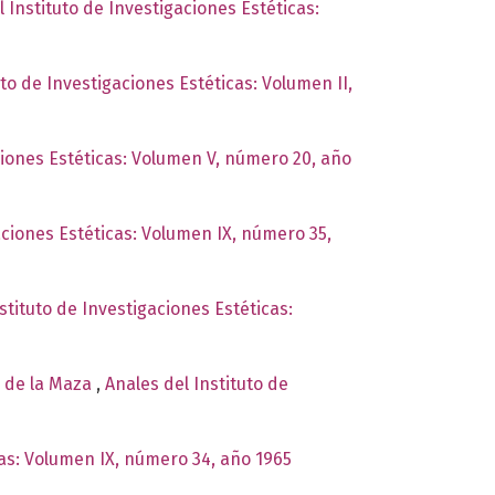
l Instituto de Investigaciones Estéticas:
uto de Investigaciones Estéticas: Volumen II,
ciones Estéticas: Volumen V, número 20, año
aciones Estéticas: Volumen IX, número 35,
stituto de Investigaciones Estéticas:
o de la Maza
,
Anales del Instituto de
cas: Volumen IX, número 34, año 1965