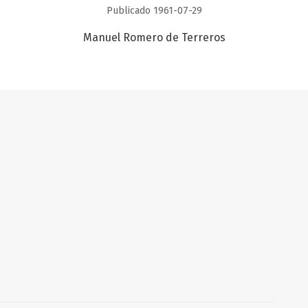
Publicado 1961-07-29
Manuel Romero de Terreros