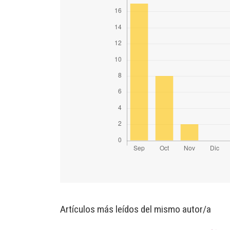
Artículos más leídos del mismo autor/a