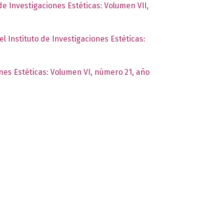
de Investigaciones Estéticas: Volumen VII,
el Instituto de Investigaciones Estéticas:
ones Estéticas: Volumen VI, número 21, año