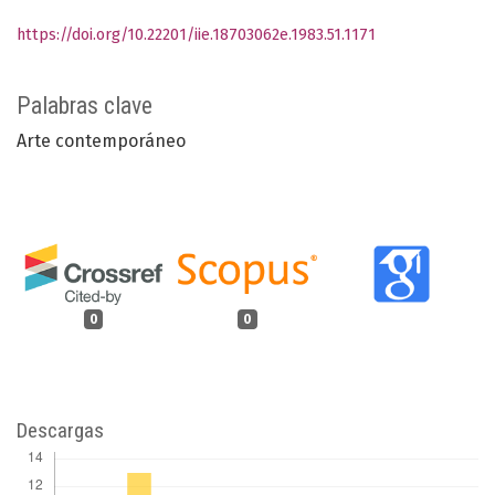
https://doi.org/10.22201/iie.18703062e.1983.51.1171
Palabras clave
Arte contemporáneo
0
0
Descargas