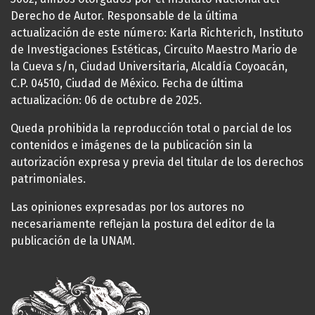
Derecho de Autor. Responsable de la última
actualización de este número: Karla Richterich, Instituto
de Investigaciones Estéticas, Circuito Maestro Mario de
la Cueva s/n, Ciudad Universitaria, Alcaldía Coyoacán,
C.P. 04510, Ciudad de México. Fecha de última
actualización: 06 de octubre de 2025.
Queda prohibida la reproducción total o parcial de los
contenidos e imágenes de la publicación sin la
autorización expresa y previa del titular de los derechos
patrimoniales.
Las opiniones expresadas por los autores no
necesariamente reflejan la postura del editor de la
publicación de la UNAM.