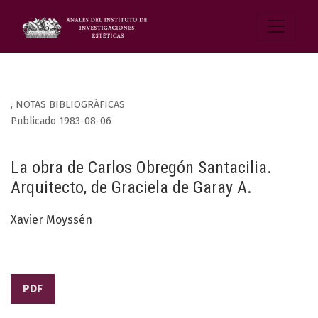
,
NOTAS BIBLIOGRÁFICAS
Publicado 1983-08-06
La obra de Carlos Obregón Santacilia.
Arquitecto, de Graciela de Garay A.
Xavier Moyssén
PDF