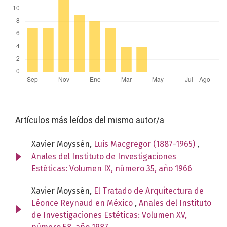
Artículos más leídos del mismo autor/a
Xavier Moyssén,
Luis Macgregor (1887-1965)
,
Anales del Instituto de Investigaciones
Estéticas: Volumen IX, número 35, año 1966
Xavier Moyssén,
El Tratado de Arquitectura de
Léonce Reynaud en México
,
Anales del Instituto
de Investigaciones Estéticas: Volumen XV,