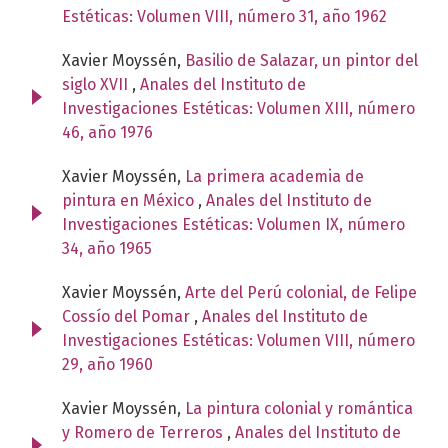
Estéticas: Volumen VIII, número 31, año 1962
Xavier Moyssén,
Basilio de Salazar, un pintor del
siglo XVII
,
Anales del Instituto de
Investigaciones Estéticas: Volumen XIII, número
46, año 1976
Xavier Moyssén,
La primera academia de
pintura en México
,
Anales del Instituto de
Investigaciones Estéticas: Volumen IX, número
34, año 1965
Xavier Moyssén,
Arte del Perú colonial, de Felipe
Cossío del Pomar
,
Anales del Instituto de
Investigaciones Estéticas: Volumen VIII, número
29, año 1960
Xavier Moyssén,
La pintura colonial y romántica
y Romero de Terreros
,
Anales del Instituto de