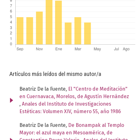
Artículos más leídos del mismo autor/a
Beatriz De la Fuente,
El "Centro de Meditación"
en Cuernavaca, Morelos, de Agustín Hernández
,
Anales del Instituto de Investigaciones
Estéticas: Volumen XIV, número 55, año 1986
Beatriz De la Fuente,
De Bonampak al Templo
Mayor: el azul maya en Mesoamérica, de