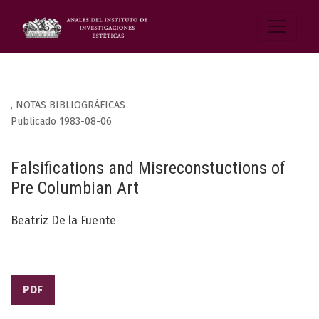
,
NOTAS BIBLIOGRÁFICAS
Publicado 1983-08-06
Falsifications and Misreconstuctions of
Pre Columbian Art
Beatriz De la Fuente
PDF