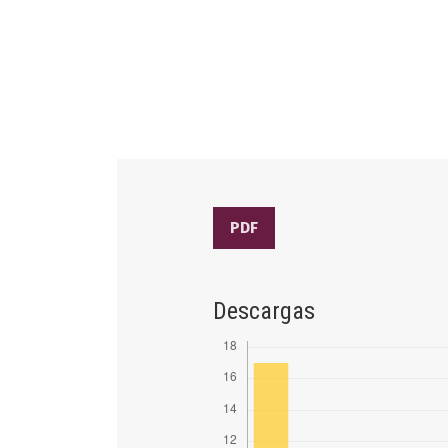
PDF
Descargas