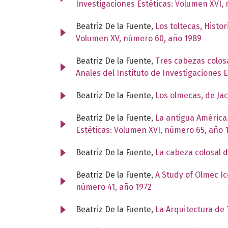
Investigaciones Estéticas: Volumen XVI,
Beatriz De la Fuente,
Los toltecas, Histo
Volumen XV, número 60, año 1989
Beatriz De la Fuente,
Tres cabezas colos
Anales del Instituto de Investigaciones 
Beatriz De la Fuente,
Los olmecas, de Ja
Beatriz De la Fuente,
La antigua América.
Estéticas: Volumen XVI, número 65, año 
Beatriz De la Fuente,
La cabeza colosal 
Beatriz De la Fuente,
A Study of Olmec I
número 41, año 1972
Beatriz De la Fuente,
La Arquitectura de 