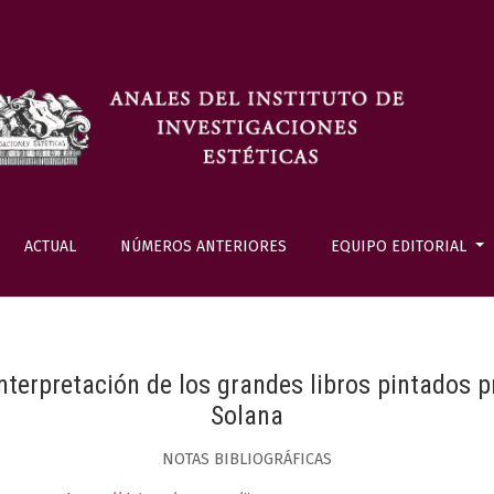
ACTUAL
NÚMEROS ANTERIORES
EQUIPO EDITORIAL
nterpretación de los grandes libros pintados p
Solana
NOTAS BIBLIOGRÁFICAS