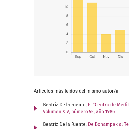
Artículos más leídos del mismo autor/a
Beatriz De la Fuente,
El "Centro de Medi
Volumen XIV, número 55, año 1986
Beatriz De la Fuente,
De Bonampak al Tem