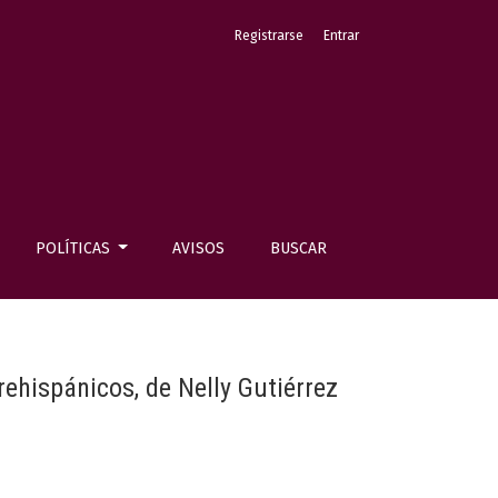
Registrarse
Entrar
POLÍTICAS
AVISOS
BUSCAR
rehispánicos, de Nelly Gutiérrez