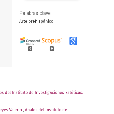
Palabras clave
Arte prehispánico
0
0
es del Instituto de Investigaciones Estéticas:
eyes Valerio
,
Anales del Instituto de