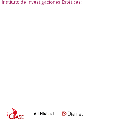
 Instituto de Investigaciones Estéticas: