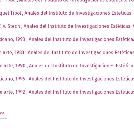
quel Tibol
,
Anales del Instituto de Investigaciones Estéticas
. V. Stech
,
Anales del Instituto de Investigaciones Estéticas:
xicano, 1993
,
Anales del Instituto de Investigaciones Estétic
e arte, 1983
,
Anales del Instituto de Investigaciones Estétic
e arte, 1990
,
Anales del Instituto de Investigaciones Estétic
xicano, 1995
,
Anales del Instituto de Investigaciones Estétic
e arte, 1992
,
Anales del Instituto de Investigaciones Estétic
>>