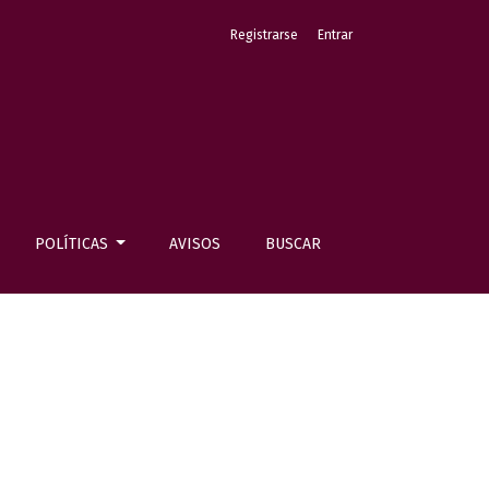
Registrarse
Entrar
POLÍTICAS
AVISOS
BUSCAR