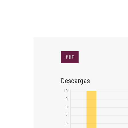
PDF
Descargas