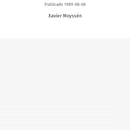
Publicado 1989-08-06
Xavier Moyssén