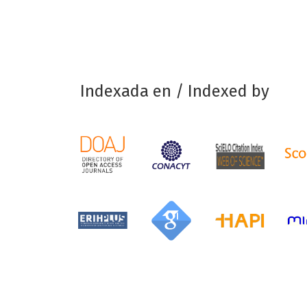
Indexada en / Indexed by