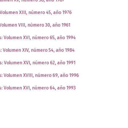
: Volumen XIII, número 45, año 1976
 Volumen VIII, número 30, año 1961
as: Volumen XVI, número 65, año 1994
as: Volumen XIV, número 54, año 1984
as: Volumen XVI, número 62, año 1991
as: Volumen XVIII, número 69, año 1996
as: Volumen XVI, número 64, año 1993