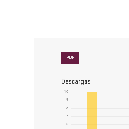
PDF
Descargas