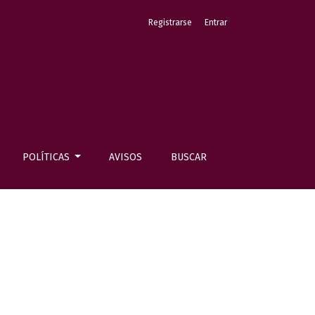
Registrarse
Entrar
POLÍTICAS
AVISOS
BUSCAR