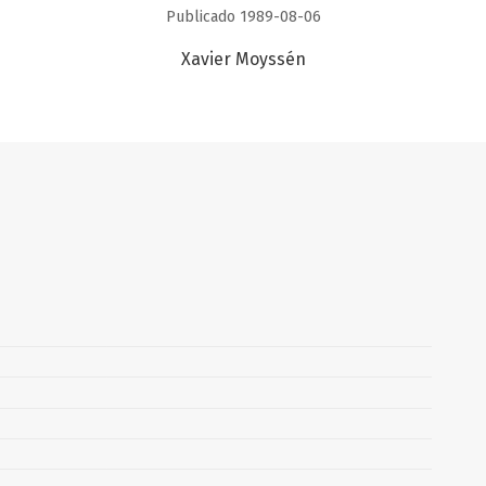
Publicado 1989-08-06
Xavier Moyssén