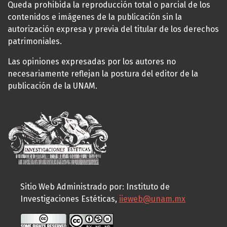
Queda prohibida la reproducción total o parcial de los
contenidos e imágenes de la publicación sin la
autorización expresa y previa del titular de los derechos
patrimoniales.
Las opiniones expresadas por los autores no
necesariamente reflejan la postura del editor de la
publicación de la UNAM.
Sitio Web Administrado por: Instituto de
Investigaciones Estéticas,
iieweb@unam.mx