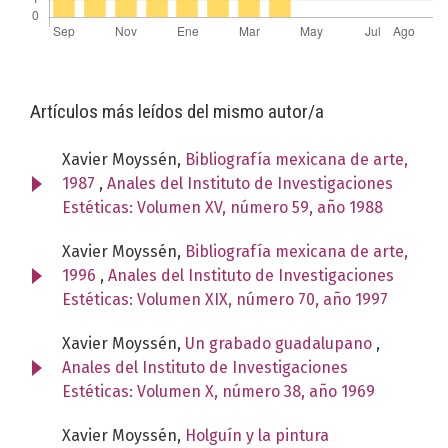
Artículos más leídos del mismo autor/a
Xavier Moyssén,
Bibliografía mexicana de arte,
1987
,
Anales del Instituto de Investigaciones
Estéticas: Volumen XV, número 59, año 1988
Xavier Moyssén,
Bibliografía mexicana de arte,
1996
,
Anales del Instituto de Investigaciones
Estéticas: Volumen XIX, número 70, año 1997
Xavier Moyssén,
Un grabado guadalupano
,
Anales del Instituto de Investigaciones
Estéticas: Volumen X, número 38, año 1969
Xavier Moyssén,
Holguín y la pintura