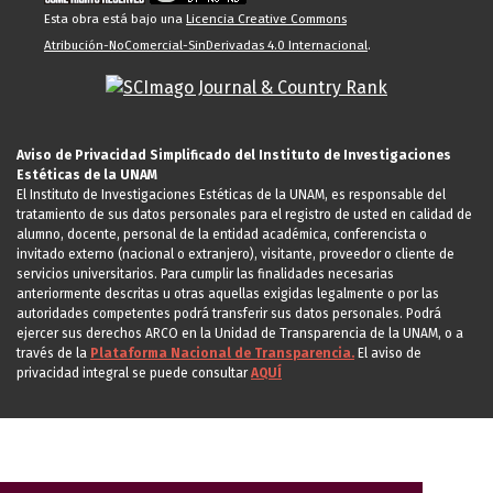
Esta obra está bajo una
Licencia Creative Commons
Atribución-NoComercial-SinDerivadas 4.0 Internacional
.
Aviso de Privacidad Simplificado del Instituto de Investigaciones
Estéticas de la UNAM
El Instituto de Investigaciones Estéticas de la UNAM, es responsable del
tratamiento de sus datos personales para el registro de usted en calidad de
alumno, docente, personal de la entidad académica, conferencista o
invitado externo (nacional o extranjero), visitante, proveedor o cliente de
servicios universitarios. Para cumplir las finalidades necesarias
anteriormente descritas u otras aquellas exigidas legalmente o por las
autoridades competentes podrá transferir sus datos personales. Podrá
ejercer sus derechos ARCO en la Unidad de Transparencia de la UNAM, o a
través de la
Plataforma Nacional de Transparencia.
El aviso de
privacidad integral se puede consultar
AQUÍ