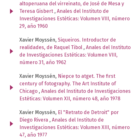
altoperuana del virreinato, de José de Mesa y
Teresa Gisbert
,
Anales del Instituto de
Investigaciones Estéticas: Volumen VIII, número
29, año 1960
Xavier Moyssén,
Siqueiros. Introductor de
realidades, de Raquel Tibol
,
Anales del Instituto
de Investigaciones Estéticas: Volumen VIII,
número 31, año 1962
Xavier Moyssén,
Niepce to atget. The first
century of fotography. The Art Institute of
Chicago
,
Anales del Instituto de Investigaciones
Estéticas: Volumen XII, número 48, año 1978
Xavier Moyssén,
El "Retrato de Detroit" por
Diego Rivera
,
Anales del Instituto de
Investigaciones Estéticas: Volumen XIII, número
47, año 1977