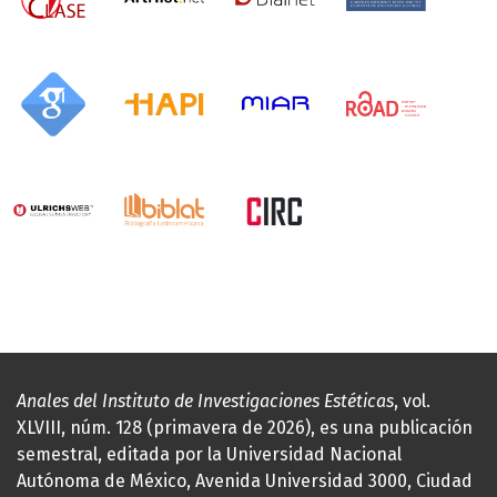
Anales del Instituto de Investigaciones Estéticas
, vol.
XLVIII, núm. 128 (primavera de 2026), es una publicación
semestral, editada por la Universidad Nacional
Autónoma de México, Avenida Universidad 3000, Ciudad