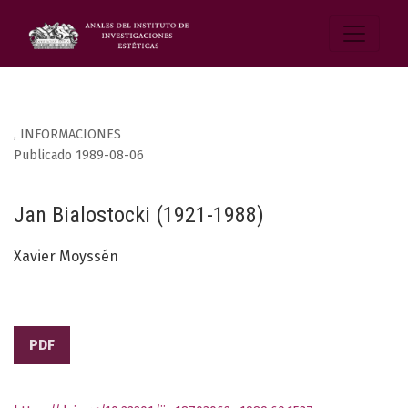
,
INFORMACIONES
Publicado 1989-08-06
Jan Bialostocki (1921-1988)
Xavier Moyssén
PDF