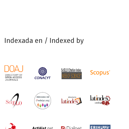
Indexada en / Indexed by