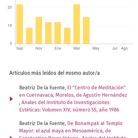
Artículos más leídos del mismo autor/a
Beatriz De la Fuente,
El "Centro de Meditación"
en Cuernavaca, Morelos, de Agustín Hernández
,
Anales del Instituto de Investigaciones
Estéticas: Volumen XIV, número 55, año 1986
Beatriz De la Fuente,
De Bonampak al Templo
Mayor: el azul maya en Mesoamérica, de