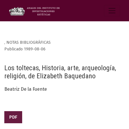
,
NOTAS BIBLIOGRÁFICAS
Publicado 1989-08-06
Los toltecas, Historia, arte, arqueología,
religión, de Elizabeth Baquedano
Beatriz De la Fuente
PDF