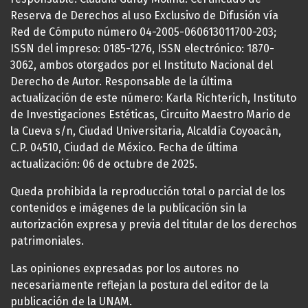
Reserva de Derechos al uso Exclusivo de Difusión vía
Red de Cómputo número 04-2005-060613011700-203;
ISSN del impreso: 0185-1276, ISSN electrónico: 1870-
3062, ambos otorgados por el Instituto Nacional del
Derecho de Autor. Responsable de la última
actualización de este número: Karla Richterich, Instituto
de Investigaciones Estéticas, Circuito Maestro Mario de
la Cueva s/n, Ciudad Universitaria, Alcaldía Coyoacán,
C.P. 04510, Ciudad de México. Fecha de última
actualización: 06 de octubre de 2025.
Queda prohibida la reproducción total o parcial de los
contenidos e imágenes de la publicación sin la
autorización expresa y previa del titular de los derechos
patrimoniales.
Las opiniones expresadas por los autores no
necesariamente reflejan la postura del editor de la
publicación de la UNAM.