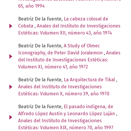
65, año 1994
Beatriz De la Fuente,
La cabeza colosal de
Cobata
,
Anales del Instituto de Investigaciones
Estéticas: Volumen XII, número 43, año 1974
Beatriz De la Fuente,
A Study of Olmec
Iconography, de Peter David Joralemon
,
Anales
del Instituto de Investigaciones Estéticas:
Volumen XI, número 41, año 1972
Beatriz De la Fuente,
La Arquitectura de Tikal
,
Anales del Instituto de Investigaciones
Estéticas: Volumen X, número 39, año 1970
Beatriz De la Fuente,
El pasado indígena, de
Alfredo López Austin y Leonardo López Luján
,
Anales del Instituto de Investigaciones
Estéticas: Volumen XIX, número 70, año 1997