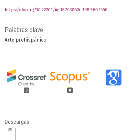
https://doi.org/10.22201/iie.18703062e.1989.60.1550
Palabras clave
Arte prehispánico
0
0
Descargas