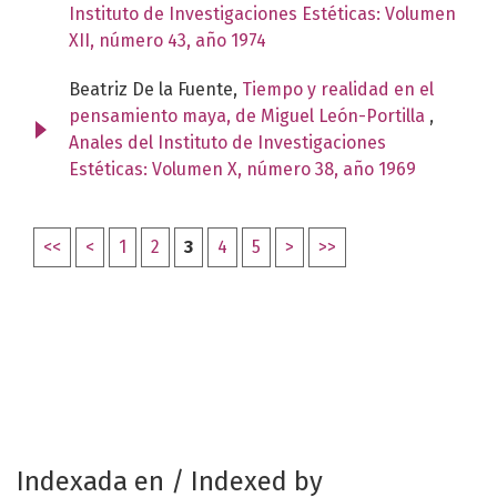
Instituto de Investigaciones Estéticas: Volumen
XII, número 43, año 1974
Beatriz De la Fuente,
Tiempo y realidad en el
pensamiento maya, de Miguel León-Portilla
,
Anales del Instituto de Investigaciones
Estéticas: Volumen X, número 38, año 1969
<<
<
1
2
3
4
5
>
>>
Indexada en / Indexed by