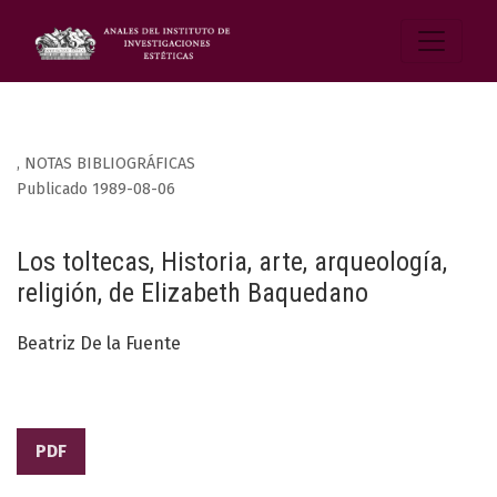
,
NOTAS BIBLIOGRÁFICAS
Publicado 1989-08-06
Los toltecas, Historia, arte, arqueología,
religión, de Elizabeth Baquedano
Beatriz De la Fuente
PDF