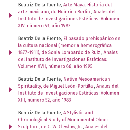
Beatriz De la Fuente,
Arte Maya. Historia del
arte mexicano, de Heinrich Berlin
,
Anales del
Instituto de Investigaciones Estéticas: Volumen
XIV, número 53, año 1983
Beatriz De la Fuente,
El pasado prehispánico en
la cultura nacional (memoria hemerográfica
1877-1911), de Sonia Lombardo de Ruiz
,
Anales
del Instituto de Investigaciones Estéticas:
Volumen XVII, número 66, año 1995
Beatriz De la Fuente,
Native Mesoamerican
Spirituality, de Miguel León-Portilla
,
Anales del
Instituto de Investigaciones Estéticas: Volumen
XIII, número 52, año 1983
Beatriz De la Fuente,
A Stylistic and
Chronological Study of Monumental Olmec
Sculpture, de C. W. Clewlow, Jr.
,
Anales del