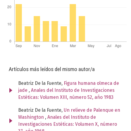
Artículos más leídos del mismo autor/a
Beatriz De la Fuente,
Figura humana olmeca de
jade
,
Anales del Instituto de Investigaciones
Estéticas: Volumen XIII, número 52, año 1983
Beatriz De la Fuente,
Un relieve de Palenque en
Washington
,
Anales del Instituto de
Investigaciones Estéticas: Volumen X, número