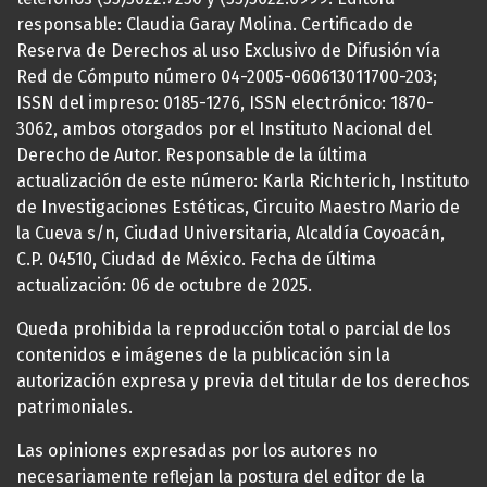
responsable: Claudia Garay Molina. Certificado de
Reserva de Derechos al uso Exclusivo de Difusión vía
Red de Cómputo número 04-2005-060613011700-203;
ISSN del impreso: 0185-1276, ISSN electrónico: 1870-
3062, ambos otorgados por el Instituto Nacional del
Derecho de Autor. Responsable de la última
actualización de este número: Karla Richterich, Instituto
de Investigaciones Estéticas, Circuito Maestro Mario de
la Cueva s/n, Ciudad Universitaria, Alcaldía Coyoacán,
C.P. 04510, Ciudad de México. Fecha de última
actualización: 06 de octubre de 2025.
Queda prohibida la reproducción total o parcial de los
contenidos e imágenes de la publicación sin la
autorización expresa y previa del titular de los derechos
patrimoniales.
Las opiniones expresadas por los autores no
necesariamente reflejan la postura del editor de la