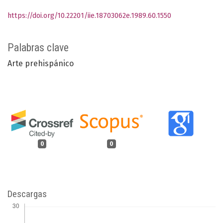
https://doi.org/10.22201/iie.18703062e.1989.60.1550
Palabras clave
Arte prehispánico
0
0
Descargas