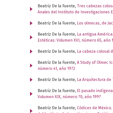
Beatriz De la Fuente,
Tres cabezas colos
Anales del Instituto de Investigaciones 
Beatriz De la Fuente,
Los olmecas, de Ja
Beatriz De la Fuente,
La antigua América.
Estéticas: Volumen XVI, número 65, año 
Beatriz De la Fuente,
La cabeza colosal 
Beatriz De la Fuente,
A Study of Olmec I
número 41, año 1972
Beatriz De la Fuente,
La Arquitectura de 
Beatriz De la Fuente,
El pasado indígena
Volumen XIX, número 70, año 1997
Beatriz De la Fuente,
Códices de México. 