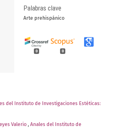
Palabras clave
Arte prehispánico
0
0
es del Instituto de Investigaciones Estéticas:
eyes Valerio
,
Anales del Instituto de