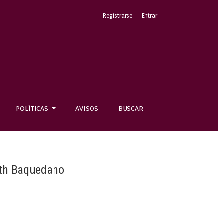
Registrarse
Entrar
POLÍTICAS
AVISOS
BUSCAR
beth Baquedano