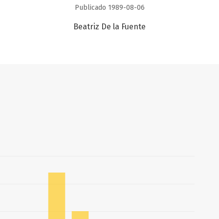
Publicado 1989-08-06
Beatriz De la Fuente