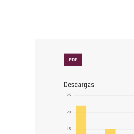
PDF
Descargas