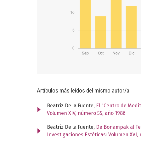
Artículos más leídos del mismo autor/a
Beatriz De la Fuente,
El "Centro de Medi
Volumen XIV, número 55, año 1986
Beatriz De la Fuente,
De Bonampak al Tem
Investigaciones Estéticas: Volumen XVI,