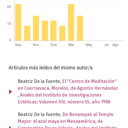
Artículos más leídos del mismo autor/a
Beatriz De la Fuente,
El "Centro de Meditación"
en Cuernavaca, Morelos, de Agustín Hernández
,
Anales del Instituto de Investigaciones
Estéticas: Volumen XIV, número 55, año 1986
Beatriz De la Fuente,
De Bonampak al Templo
Mayor: el azul maya en Mesoamérica, de