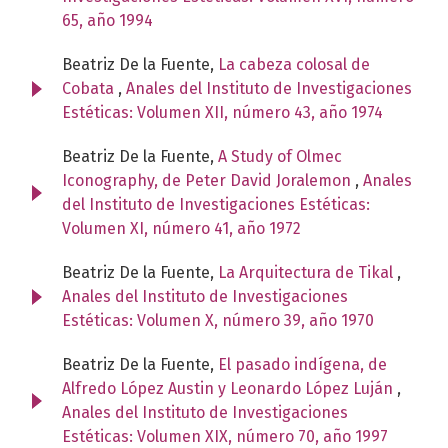
65, año 1994
Beatriz De la Fuente,
La cabeza colosal de
Cobata
,
Anales del Instituto de Investigaciones
Estéticas: Volumen XII, número 43, año 1974
Beatriz De la Fuente,
A Study of Olmec
Iconography, de Peter David Joralemon
,
Anales
del Instituto de Investigaciones Estéticas:
Volumen XI, número 41, año 1972
Beatriz De la Fuente,
La Arquitectura de Tikal
,
Anales del Instituto de Investigaciones
Estéticas: Volumen X, número 39, año 1970
Beatriz De la Fuente,
El pasado indígena, de
Alfredo López Austin y Leonardo López Luján
,
Anales del Instituto de Investigaciones
Estéticas: Volumen XIX, número 70, año 1997