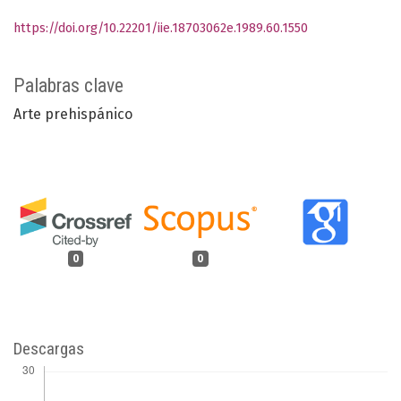
https://doi.org/10.22201/iie.18703062e.1989.60.1550
Palabras clave
Arte prehispánico
0
0
Descargas