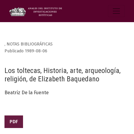
,
NOTAS BIBLIOGRÁFICAS
Publicado 1989-08-06
Los toltecas, Historia, arte, arqueología,
religión, de Elizabeth Baquedano
Beatriz De la Fuente
PDF