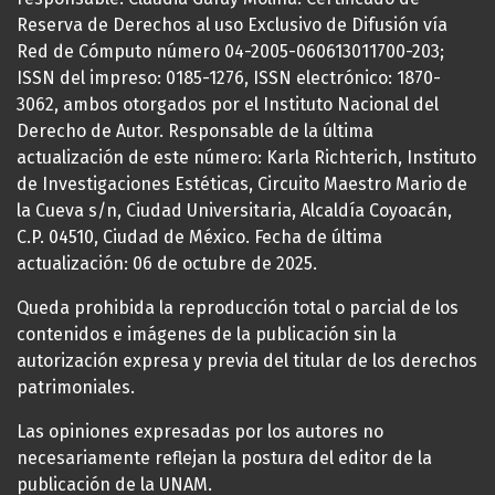
Reserva de Derechos al uso Exclusivo de Difusión vía
Red de Cómputo número 04-2005-060613011700-203;
ISSN del impreso: 0185-1276, ISSN electrónico: 1870-
3062, ambos otorgados por el Instituto Nacional del
Derecho de Autor. Responsable de la última
actualización de este número: Karla Richterich, Instituto
de Investigaciones Estéticas, Circuito Maestro Mario de
la Cueva s/n, Ciudad Universitaria, Alcaldía Coyoacán,
C.P. 04510, Ciudad de México. Fecha de última
actualización: 06 de octubre de 2025.
Queda prohibida la reproducción total o parcial de los
contenidos e imágenes de la publicación sin la
autorización expresa y previa del titular de los derechos
patrimoniales.
Las opiniones expresadas por los autores no
necesariamente reflejan la postura del editor de la
publicación de la UNAM.