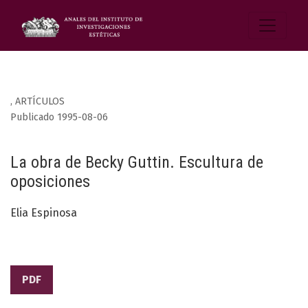
,
ARTÍCULOS
Publicado 1995-08-06
La obra de Becky Guttin. Escultura de
oposiciones
Elia Espinosa
PDF