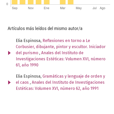
Artículos más leídos del mismo autor/a
Elia Espinosa,
Reflexiones en torno a Le
Corbusier, dibujante, pintor y escultor. Iniciador
del purismo
,
Anales del Instituto de
Investigaciones Estéticas: Volumen XVI, número
61, año 1990
Elia Espinosa,
Gramáticas y lenguaje de orden y
el caos
,
Anales del Instituto de Investigaciones
Estéticas: Volumen XVI, número 62, año 1991