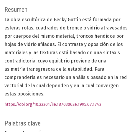
Resumen
La obra escultórica de Becky Guttin está formada por
esferas rotas, cuadrados de bronce o vidrio atravesados
por cuerpos del mismo material, troncos hendidos por
hojas de vidrio afiladas. El contraste y oposición de los
materiales y las texturas está basado en una sintaxis
contradictoria, cuyo equilibrio proviene de una
asimetría transgresora de la estabilidad. Para
comprenderla es necesario un análisis basado en la red
vectorial de la cual dependen y en la cual convergen
estas oposiciones.
https://doi.org/10.22201/iie.18703062e.1995.67.1742
Palabras clave