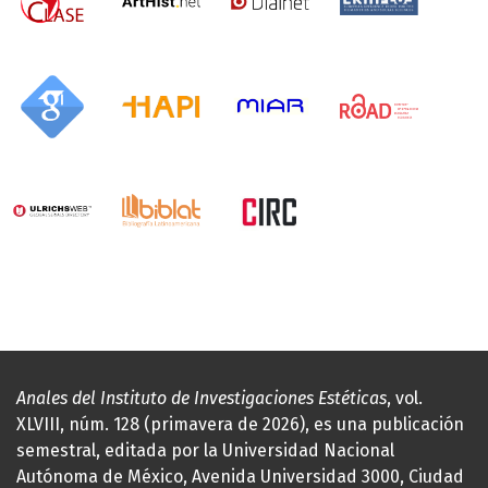
Anales del Instituto de Investigaciones Estéticas
, vol.
XLVIII, núm. 128 (primavera de 2026), es una publicación
semestral, editada por la Universidad Nacional
Autónoma de México, Avenida Universidad 3000, Ciudad