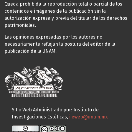
Queda prohibida la reproducción total o parcial de los
contenidos e imágenes de la publicación sin la
autorización expresa y previa del titular de los derechos
patrimoniales.
Las opiniones expresadas por los autores no
necesariamente reflejan la postura del editor de la
publicación de la UNAM.
Sitio Web Administrado por: Instituto de
Investigaciones Estéticas,
iieweb@unam.mx