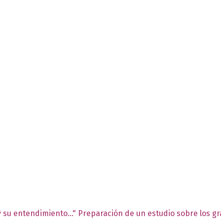
y su entendimiento..." Preparación de un estudio sobre los gra