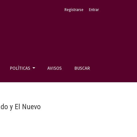
Registrarse
Entrar
POLÍTICAS
AVISOS
BUSCAR
ndo y El Nuevo