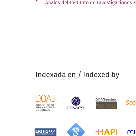
Anales del Instituto de Investigaciones 
Indexada en / Indexed by