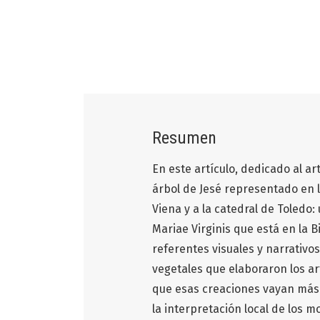
Resumen
En este artículo, dedicado al ar
árbol de Jesé representado en 
Viena y a la catedral de Toledo:
Mariae Virginis que está en la 
referentes visuales y narrativo
vegetales que elaboraron los art
que esas creaciones vayan más a
la interpretación local de los 