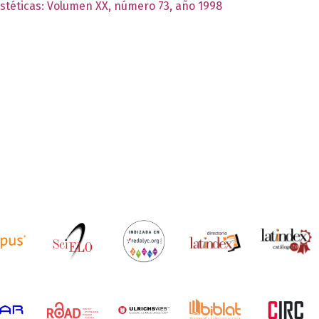
Estéticas: Volumen XX, número 73, año 1998