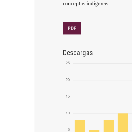
conceptos indígenas.
PDF
Descargas