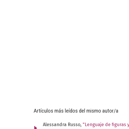
Artículos más leídos del mismo autor/a
Alessandra Russo,
"Lenguaje de figuras 