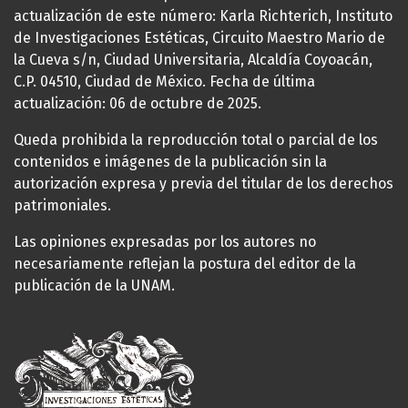
actualización de este número: Karla Richterich, Instituto
de Investigaciones Estéticas, Circuito Maestro Mario de
la Cueva s/n, Ciudad Universitaria, Alcaldía Coyoacán,
C.P. 04510, Ciudad de México. Fecha de última
actualización: 06 de octubre de 2025.
Queda prohibida la reproducción total o parcial de los
contenidos e imágenes de la publicación sin la
autorización expresa y previa del titular de los derechos
patrimoniales.
Las opiniones expresadas por los autores no
necesariamente reflejan la postura del editor de la
publicación de la UNAM.