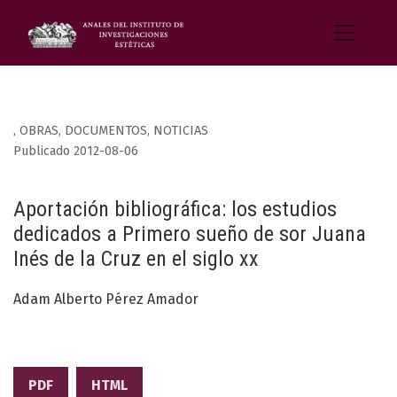
,
OBRAS, DOCUMENTOS, NOTICIAS
Publicado 2012-08-06
Aportación bibliográfica: los estudios
dedicados a Primero sueño de sor Juana
Inés de la Cruz en el siglo xx
Adam Alberto Pérez Amador
PDF
HTML