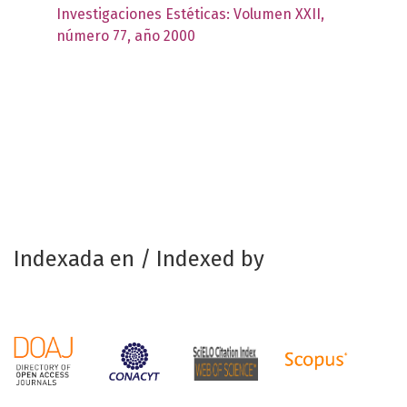
Investigaciones Estéticas: Volumen XXII,
número 77, año 2000
Indexada en / Indexed by