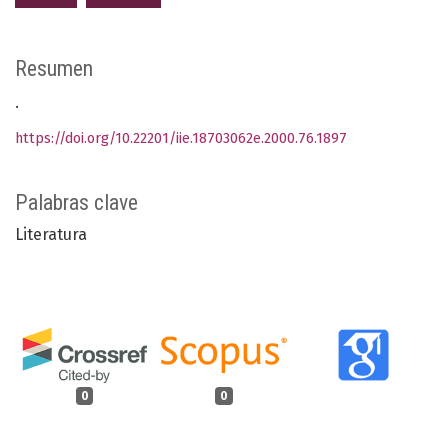
Resumen
.
https://doi.org/10.22201/iie.18703062e.2000.76.1897
Palabras clave
Literatura
0
0