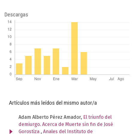
Descargas
Artículos más leídos del mismo autor/a
Adam Alberto Pérez Amador,
El triunfo del
demiurgo. Acerca de Muerte sin fin de José
Gorostiza
,
Anales del Instituto de