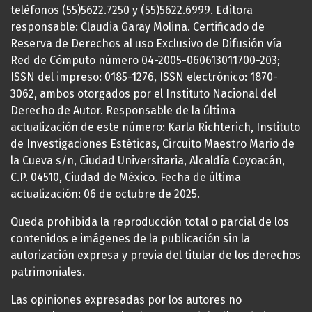
teléfonos (55)5622.7250 y (55)5622.6999. Editora
responsable: Claudia Garay Molina. Certificado de
Reserva de Derechos al uso Exclusivo de Difusión vía
Red de Cómputo número 04-2005-060613011700-203;
ISSN del impreso: 0185-1276, ISSN electrónico: 1870-
3062, ambos otorgados por el Instituto Nacional del
Derecho de Autor. Responsable de la última
actualización de este número: Karla Richterich, Instituto
de Investigaciones Estéticas, Circuito Maestro Mario de
la Cueva s/n, Ciudad Universitaria, Alcaldía Coyoacán,
C.P. 04510, Ciudad de México. Fecha de última
actualización: 06 de octubre de 2025.
Queda prohibida la reproducción total o parcial de los
contenidos e imágenes de la publicación sin la
autorización expresa y previa del titular de los derechos
patrimoniales.
Las opiniones expresadas por los autores no