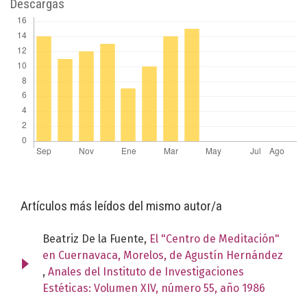
Descargas
Artículos más leídos del mismo autor/a
Beatriz De la Fuente,
El "Centro de Meditación"
en Cuernavaca, Morelos, de Agustín Hernández
,
Anales del Instituto de Investigaciones
Estéticas: Volumen XIV, número 55, año 1986