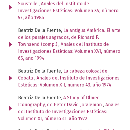
Soustelle
,
Anales del Instituto de
Investigaciones Estéticas: Volumen XV, número
57, año 1986
Beatriz De la Fuente,
La antigua América. El arte
de los parajes sagrados, de Richard F.
Townsend (comp.)
,
Anales del Instituto de
Investigaciones Estéticas: Volumen XVI, número
65, año 1994
Beatriz De la Fuente,
La cabeza colosal de
Cobata
,
Anales del Instituto de Investigaciones
Estéticas: Volumen XII, número 43, año 1974
Beatriz De la Fuente,
A Study of Olmec
Iconography, de Peter David Joralemon
,
Anales
del Instituto de Investigaciones Estéticas:
Volumen XI, número 41, año 1972