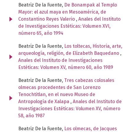
Beatriz De la Fuente,
De Bonampak al Templo
Mayor: el azul maya en Mesoamérica, de
Constantino Reyes Valerio
,
Anales del Instituto
de Investigaciones Estéticas: Volumen XVI,
número 65, año 1994
Beatriz De la Fuente,
Los toltecas, Historia, arte,
arqueología, religión, de Elizabeth Baquedano
,
Anales del Instituto de Investigaciones
Estéticas: Volumen XV, número 60, año 1989
Beatriz De la Fuente,
Tres cabezas colosales
olmecas procedentes de San Lorenzo
Tenochtitlan, en el nuevo Museo de
Antropología de Xalapa
,
Anales del Instituto de
Investigaciones Estéticas: Volumen XV, número
58, año 1987
Beatriz De la Fuente,
Los olmecas, de Jacques