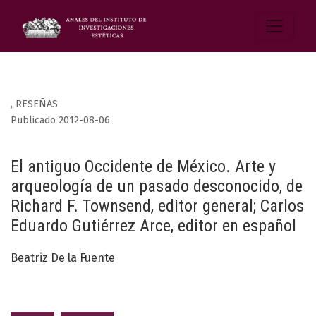
,
RESEÑAS
Publicado 2012-08-06
El antiguo Occidente de México. Arte y
arqueología de un pasado desconocido, de
Richard F. Townsend, editor general; Carlos
Eduardo Gutiérrez Arce, editor en español
Beatriz De la Fuente