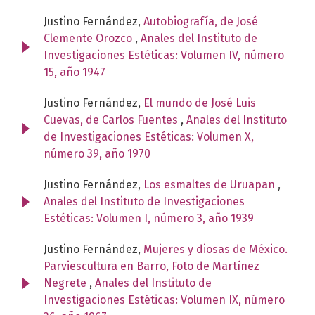
Justino Fernández,
Autobiografía, de José
Clemente Orozco
,
Anales del Instituto de
Investigaciones Estéticas: Volumen IV, número
15, año 1947
Justino Fernández,
El mundo de José Luis
Cuevas, de Carlos Fuentes
,
Anales del Instituto
de Investigaciones Estéticas: Volumen X,
número 39, año 1970
Justino Fernández,
Los esmaltes de Uruapan
,
Anales del Instituto de Investigaciones
Estéticas: Volumen I, número 3, año 1939
Justino Fernández,
Mujeres y diosas de México.
Parviescultura en Barro, Foto de Martínez
Negrete
,
Anales del Instituto de
Investigaciones Estéticas: Volumen IX, número