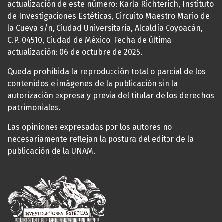
actualización de este número: Karla Richterich, Instituto
de Investigaciones Estéticas, Circuito Maestro Mario de
la Cueva s/n, Ciudad Universitaria, Alcaldía Coyoacán,
C.P. 04510, Ciudad de México. Fecha de última
actualización: 06 de octubre de 2025.
Queda prohibida la reproducción total o parcial de los
contenidos e imágenes de la publicación sin la
autorización expresa y previa del titular de los derechos
patrimoniales.
Las opiniones expresadas por los autores no
necesariamente reflejan la postura del editor de la
publicación de la UNAM.