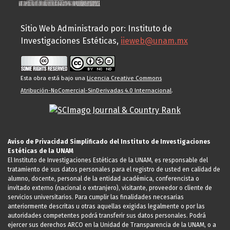
Sitio Web Administrado por: Instituto de
Investigaciones Estéticas,
iieweb@unam.mx
Esta obra está bajo una
Licencia Creative Commons
Atribución-NoComercial-SinDerivadas 4.0 Internacional
.
Aviso de Privacidad Simplificado del Instituto de Investigaciones
Estéticas de la UNAM
El Instituto de Investigaciones Estéticas de la UNAM, es responsable del
tratamiento de sus datos personales para el registro de usted en calidad de
alumno, docente, personal de la entidad académica, conferencista o
invitado externo (nacional o extranjero), visitante, proveedor o cliente de
servicios universitarios. Para cumplir las finalidades necesarias
anteriormente descritas u otras aquellas exigidas legalmente o por las
autoridades competentes podrá transferir sus datos personales. Podrá
ejercer sus derechos ARCO en la Unidad de Transparencia de la UNAM, o a