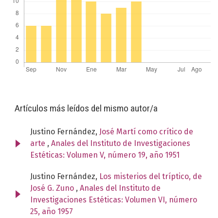
Artículos más leídos del mismo autor/a
Justino Fernández,
José Martí como crítico de
arte
,
Anales del Instituto de Investigaciones
Estéticas: Volumen V, número 19, año 1951
Justino Fernández,
Los misterios del tríptico, de
José G. Zuno
,
Anales del Instituto de
Investigaciones Estéticas: Volumen VI, número
25, año 1957