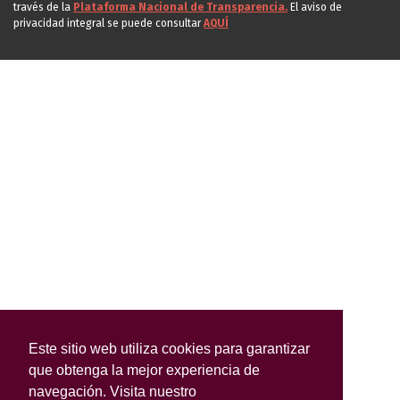
través de la
Plataforma Nacional de Transparencia.
El aviso de
privacidad integral se puede consultar
AQUÍ
Este sitio web utiliza cookies para garantizar
que obtenga la mejor experiencia de
navegación. Visita nuestro