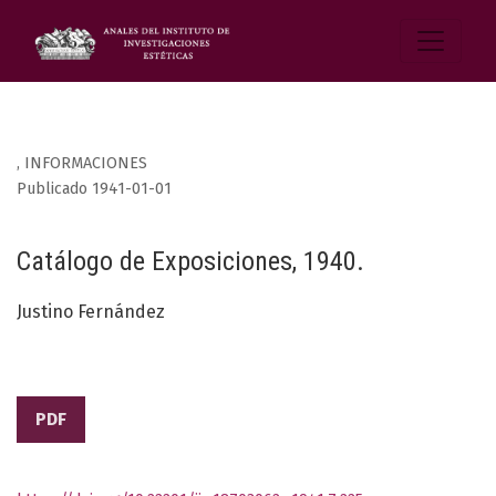
,
INFORMACIONES
Publicado 1941-01-01
Catálogo de Exposiciones, 1940.
Justino Fernández
PDF