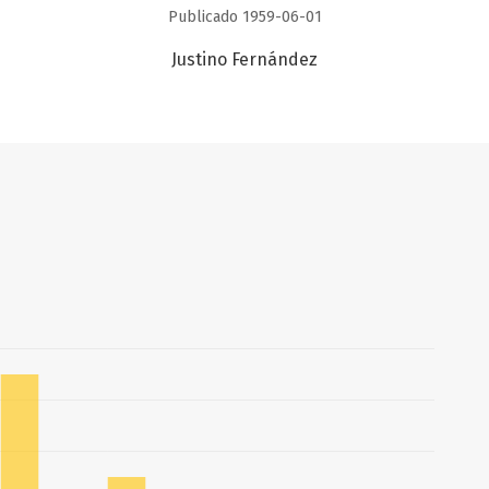
Publicado 1959-06-01
Justino Fernández