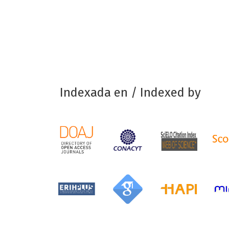
Indexada en / Indexed by