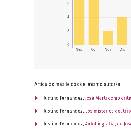
Artículos más leídos del mismo autor/a
Justino Fernández,
José Martí como crít
Justino Fernández,
Los misterios del trí
Justino Fernández,
Autobiografía, de Jo