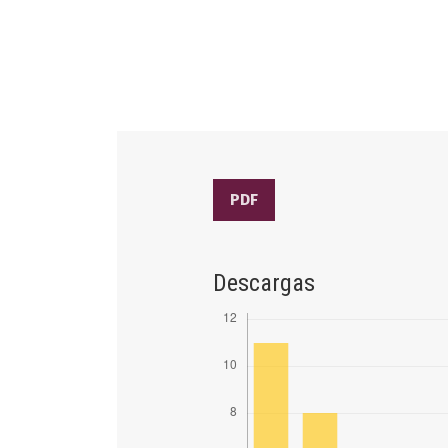
PDF
Descargas