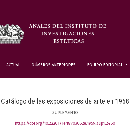
ACTUAL
NÚMEROS ANTERIORES
EQUIPO EDITORIAL
Catálogo de las exposiciones de arte en 1958
SUPLEMENTO
https://doi.org/10.22201/iie.18703062e.1959.sup1.2460