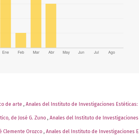
ico de arte
,
Anales del Instituto de Investigaciones Estéticas
ptico, de José G. Zuno
,
Anales del Instituto de Investigaciones
sé Clemente Orozco
,
Anales del Instituto de Investigaciones 