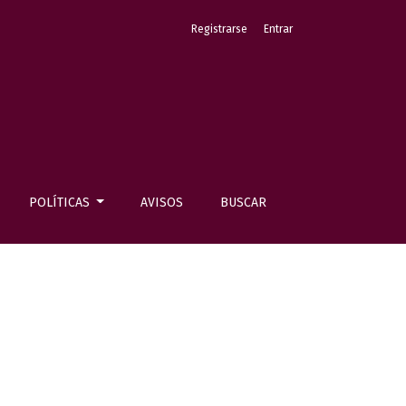
Registrarse
Entrar
POLÍTICAS
AVISOS
BUSCAR