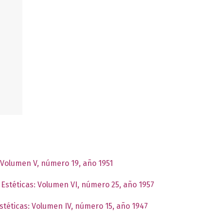
: Volumen V, número 19, año 1951
 Estéticas: Volumen VI, número 25, año 1957
Estéticas: Volumen IV, número 15, año 1947