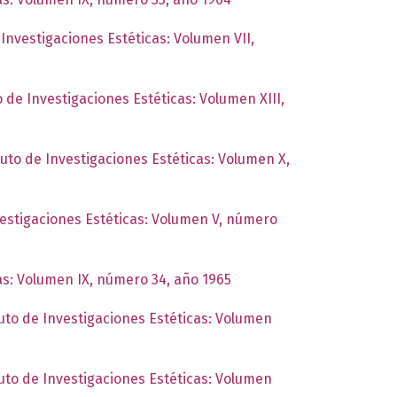
 Investigaciones Estéticas: Volumen VII,
o de Investigaciones Estéticas: Volumen XIII,
tuto de Investigaciones Estéticas: Volumen X,
vestigaciones Estéticas: Volumen V, número
cas: Volumen IX, número 34, año 1965
tuto de Investigaciones Estéticas: Volumen
tuto de Investigaciones Estéticas: Volumen