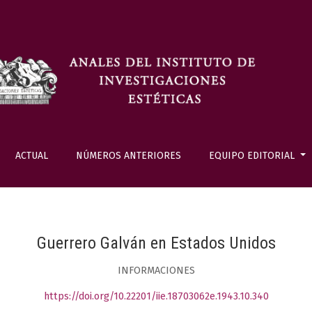
ACTUAL
NÚMEROS ANTERIORES
EQUIPO EDITORIAL
Guerrero Galván en Estados Unidos
INFORMACIONES
https://doi.org/10.22201/iie.18703062e.1943.10.340