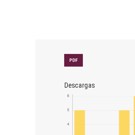
PDF
Descargas