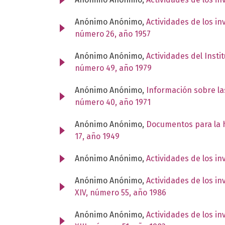
Anónimo Anónimo,
Actividades de los in
número 26, año 1957
Anónimo Anónimo,
Actividades del Insti
número 49, año 1979
Anónimo Anónimo,
Información sobre la
número 40, año 1971
Anónimo Anónimo,
Documentos para la h
17, año 1949
Anónimo Anónimo,
Actividades de los i
Anónimo Anónimo,
Actividades de los i
XIV, número 55, año 1986
Anónimo Anónimo,
Actividades de los i