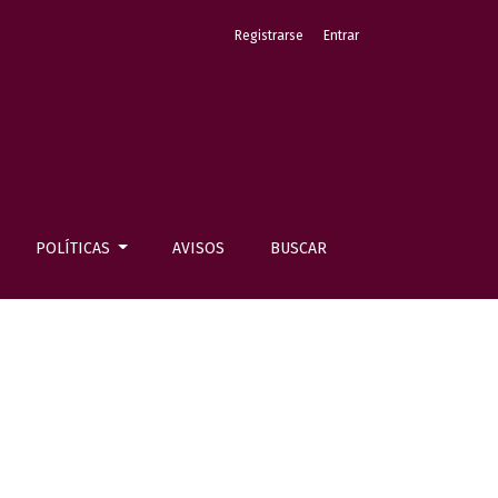
Registrarse
Entrar
POLÍTICAS
AVISOS
BUSCAR