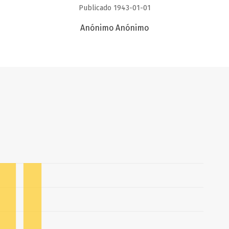
Publicado 1943-01-01
Anónimo Anónimo