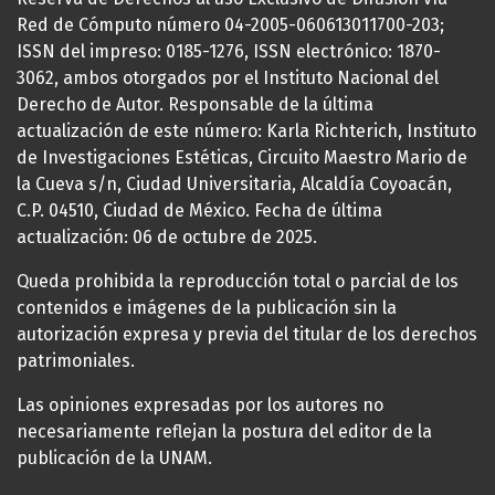
Red de Cómputo número 04-2005-060613011700-203;
ISSN del impreso: 0185-1276, ISSN electrónico: 1870-
3062, ambos otorgados por el Instituto Nacional del
Derecho de Autor. Responsable de la última
actualización de este número: Karla Richterich, Instituto
de Investigaciones Estéticas, Circuito Maestro Mario de
la Cueva s/n, Ciudad Universitaria, Alcaldía Coyoacán,
C.P. 04510, Ciudad de México. Fecha de última
actualización: 06 de octubre de 2025.
Queda prohibida la reproducción total o parcial de los
contenidos e imágenes de la publicación sin la
autorización expresa y previa del titular de los derechos
patrimoniales.
Las opiniones expresadas por los autores no
necesariamente reflejan la postura del editor de la
publicación de la UNAM.