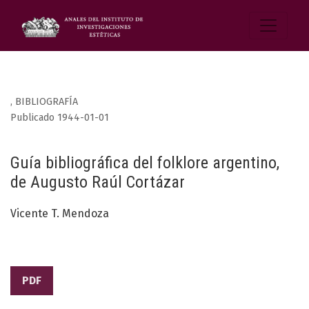
,
BIBLIOGRAFÍA
Publicado 1944-01-01
Guía bibliográfica del folklore argentino,
de Augusto Raúl Cortázar
Vicente T. Mendoza
PDF