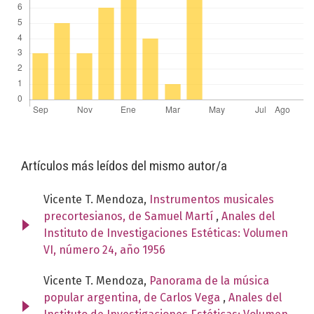
Artículos más leídos del mismo autor/a
Vicente T. Mendoza,
Instrumentos musicales
precortesianos, de Samuel Martí
,
Anales del
Instituto de Investigaciones Estéticas: Volumen
VI, número 24, año 1956
Vicente T. Mendoza,
Panorama de la música
popular argentina, de Carlos Vega
,
Anales del