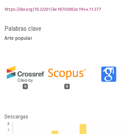
https://doi.org/10.22201/iie.18703062e.1944.11.377
Palabras clave
Arte popular
0
0
Descargas