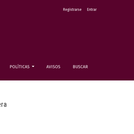
Registrarse
Entrar
POLÍTICAS
AVISOS
BUSCAR
era