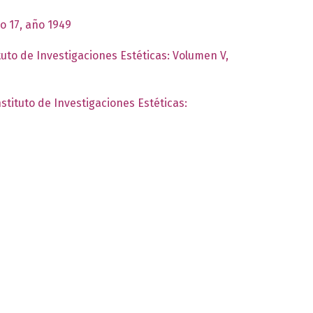
o 17, año 1949
tuto de Investigaciones Estéticas: Volumen V,
nstituto de Investigaciones Estéticas: