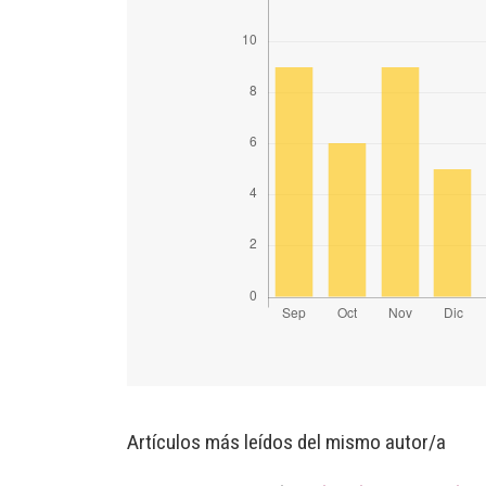
Artículos más leídos del mismo autor/a