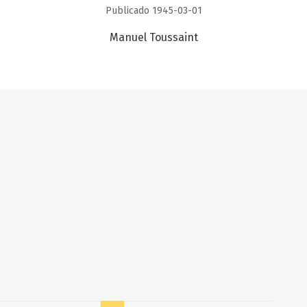
Publicado 1945-03-01
Manuel Toussaint