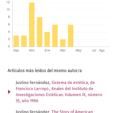
Artículos más leídos del mismo autor/a
Justino Fernández,
Sistema de estética, de
Francisco Larroyo
,
Anales del Instituto de
Investigaciones Estéticas: Volumen IX, número
35, año 1966
Justino Fernández,
The Story of American