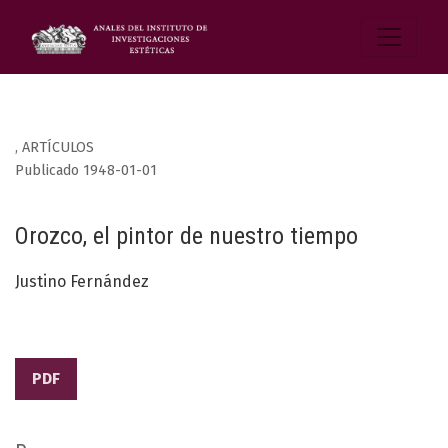
,
ARTÍCULOS
Publicado 1948-01-01
Orozco, el pintor de nuestro tiempo
Justino Fernández
PDF