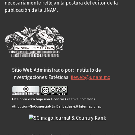
necesariamente reflejan la postura del editor de la
publicación de la UNAM.
Sitio Web Administrado por: Instituto de
Investigaciones Estéticas,
iieweb@unam.mx
Esta obra está bajo una
Licencia Creative Commons
Atribución-NoComercial-SinDerivadas 4.0 Internacional
.