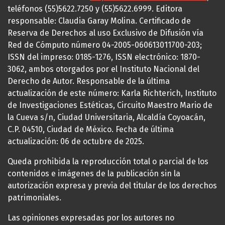
teléfonos (55)5622.7250 y (55)5622.6999. Editora
responsable: Claudia Garay Molina. Certificado de
Reserva de Derechos al uso Exclusivo de Difusión vía
Red de Cómputo número 04-2005-060613011700-203;
ISSN del impreso: 0185-1276, ISSN electrónico: 1870-
3062, ambos otorgados por el Instituto Nacional del
Derecho de Autor. Responsable de la última
actualización de este número: Karla Richterich, Instituto
de Investigaciones Estéticas, Circuito Maestro Mario de
la Cueva s/n, Ciudad Universitaria, Alcaldía Coyoacán,
C.P. 04510, Ciudad de México. Fecha de última
actualización: 06 de octubre de 2025.
Queda prohibida la reproducción total o parcial de los
contenidos e imágenes de la publicación sin la
autorización expresa y previa del titular de los derechos
patrimoniales.
Las opiniones expresadas por los autores no