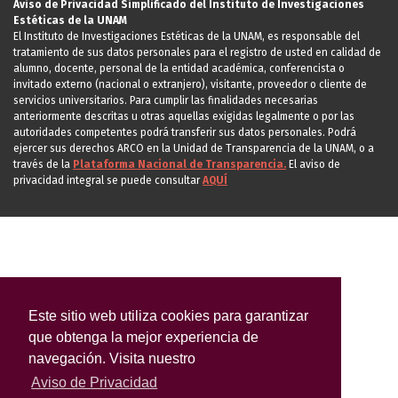
Aviso de Privacidad Simplificado del Instituto de Investigaciones
Estéticas de la UNAM
El Instituto de Investigaciones Estéticas de la UNAM, es responsable del
tratamiento de sus datos personales para el registro de usted en calidad de
alumno, docente, personal de la entidad académica, conferencista o
invitado externo (nacional o extranjero), visitante, proveedor o cliente de
servicios universitarios. Para cumplir las finalidades necesarias
anteriormente descritas u otras aquellas exigidas legalmente o por las
autoridades competentes podrá transferir sus datos personales. Podrá
ejercer sus derechos ARCO en la Unidad de Transparencia de la UNAM, o a
través de la
Plataforma Nacional de Transparencia.
El aviso de
privacidad integral se puede consultar
AQUÍ
Este sitio web utiliza cookies para garantizar
que obtenga la mejor experiencia de
navegación. Visita nuestro
Aviso de Privacidad