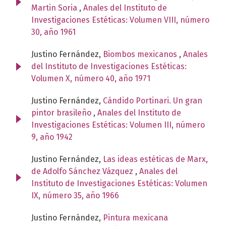
Martin Soria
,
Anales del Instituto de
Investigaciones Estéticas: Volumen VIII, número
30, año 1961
Justino Fernández,
Biombos mexicanos
,
Anales
del Instituto de Investigaciones Estéticas:
Volumen X, número 40, año 1971
Justino Fernández,
Cándido Portinari. Un gran
pintor brasileño
,
Anales del Instituto de
Investigaciones Estéticas: Volumen III, número
9, año 1942
Justino Fernández,
Las ideas estéticas de Marx,
de Adolfo Sánchez Vázquez
,
Anales del
Instituto de Investigaciones Estéticas: Volumen
IX, número 35, año 1966
Justino Fernández,
Pintura mexicana