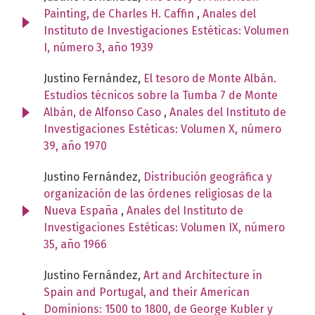
Painting, de Charles H. Caffin
,
Anales del
Instituto de Investigaciones Estéticas: Volumen
I, número 3, año 1939
Justino Fernández,
El tesoro de Monte Albán.
Estudios técnicos sobre la Tumba 7 de Monte
Albán, de Alfonso Caso
,
Anales del Instituto de
Investigaciones Estéticas: Volumen X, número
39, año 1970
Justino Fernández,
Distribución geográfica y
organización de las órdenes religiosas de la
Nueva España
,
Anales del Instituto de
Investigaciones Estéticas: Volumen IX, número
35, año 1966
Justino Fernández,
Art and Architecture in
Spain and Portugal, and their American
Dominions: 1500 to 1800, de George Kubler y