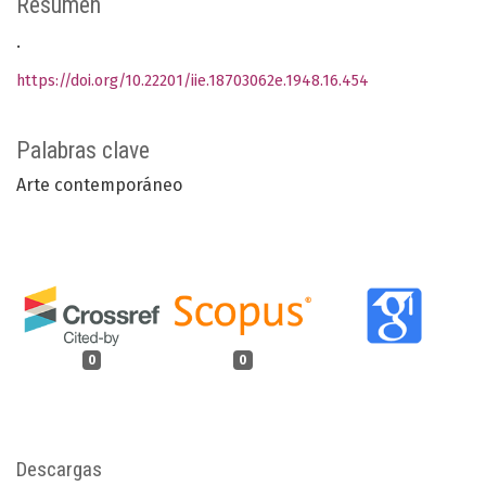
Resumen
.
https://doi.org/10.22201/iie.18703062e.1948.16.454
Palabras clave
Arte contemporáneo
0
0
Descargas