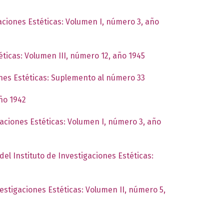
gaciones Estéticas: Volumen I, número 3, año
éticas: Volumen III, número 12, año 1945
ones Estéticas: Suplemento al número 33
año 1942
gaciones Estéticas: Volumen I, número 3, año
del Instituto de Investigaciones Estéticas:
vestigaciones Estéticas: Volumen II, número 5,