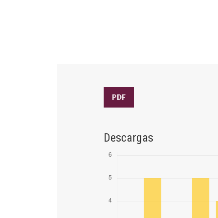
PDF
Descargas