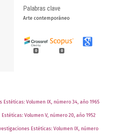
Palabras clave
Arte contemporáneo
0
0
es Estéticas: Volumen IX, número 34, año 1965
s Estéticas: Volumen V, número 20, año 1952
nvestigaciones Estéticas: Volumen IX, número