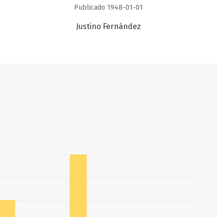
Publicado 1948-01-01
Justino Fernández