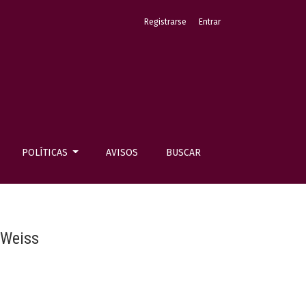
Registrarse
Entrar
POLÍTICAS
AVISOS
BUSCAR
.Weiss