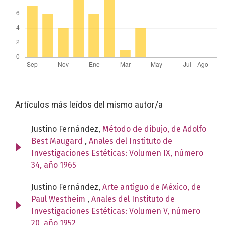
Artículos más leídos del mismo autor/a
Justino Fernández,
Método de dibujo, de Adolfo
Best Maugard
,
Anales del Instituto de
Investigaciones Estéticas: Volumen IX, número
34, año 1965
Justino Fernández,
Arte antiguo de México, de
Paul Westheim
,
Anales del Instituto de
Investigaciones Estéticas: Volumen V, número
20, año 1952