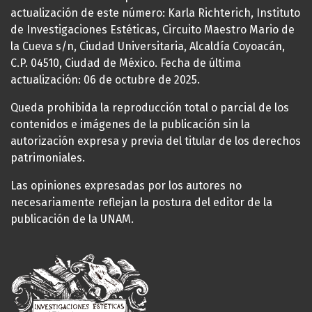
actualización de este número: Karla Richterich, Instituto
de Investigaciones Estéticas, Circuito Maestro Mario de
la Cueva s/n, Ciudad Universitaria, Alcaldía Coyoacán,
C.P. 04510, Ciudad de México. Fecha de última
actualización: 06 de octubre de 2025.
Queda prohibida la reproducción total o parcial de los
contenidos e imágenes de la publicación sin la
autorización expresa y previa del titular de los derechos
patrimoniales.
Las opiniones expresadas por los autores no
necesariamente reflejan la postura del editor de la
publicación de la UNAM.