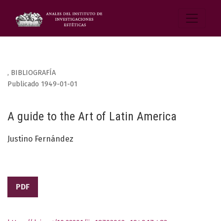
,
BIBLIOGRAFÍA
Publicado 1949-01-01
A guide to the Art of Latin America
Justino Fernández
PDF