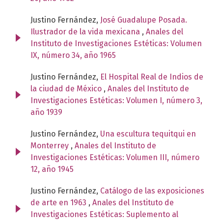
Justino Fernández,
José Guadalupe Posada.
Ilustrador de la vida mexicana
,
Anales del
Instituto de Investigaciones Estéticas: Volumen
IX, número 34, año 1965
Justino Fernández,
El Hospital Real de Indios de
la ciudad de México
,
Anales del Instituto de
Investigaciones Estéticas: Volumen I, número 3,
año 1939
Justino Fernández,
Una escultura tequitqui en
Monterrey
,
Anales del Instituto de
Investigaciones Estéticas: Volumen III, número
12, año 1945
Justino Fernández,
Catálogo de las exposiciones
de arte en 1963
,
Anales del Instituto de
Investigaciones Estéticas: Suplemento al